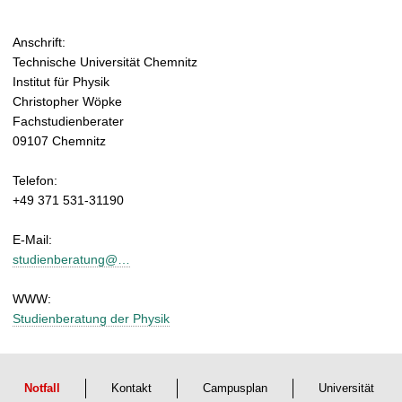
Anschrift:
Technische Universität Chemnitz
Institut für Physik
Christopher Wöpke
Fachstudienberater
09107 Chemnitz
Telefon:
+49 371 531-31190
E-Mail:
studienberatung@…
WWW:
Studienberatung der Physik
Notfall
Kontakt
Campusplan
Universität