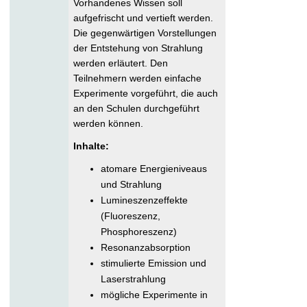
Vorhandenes Wissen soll
aufgefrischt und vertieft werden.
Die gegenwärtigen Vorstellungen
der Entstehung von Strahlung
werden erläutert. Den
Teilnehmern werden einfache
Experimente vorgeführt, die auch
an den Schulen durchgeführt
werden können.
Inhalte:
atomare Energieniveaus
und Strahlung
Lumineszenzeffekte
(Fluoreszenz,
Phosphoreszenz)
Resonanzabsorption
stimulierte Emission und
Laserstrahlung
mögliche Experimente in