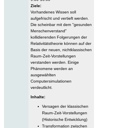
Ziele:
Vorhandenes Wissen soll
aufgefrischt und vertieft werden.
Die scheinbar mit dem "gesunden
Menschenverstand"
kollidierenden Folgerungen der
Relativitätstheorie können auf der
Basis der neuen, nichtklassischen
Raum-Zeit-Vorstellungen
verstanden werden. Einige
Phänomene werden an
ausgewählten
Computersimulationen
verdeutlicht.
Inhalte:
Versagen der klassischen
Raum-Zeit-Vorstellungen
(Historische Entwicklung)
Transformation zwischen