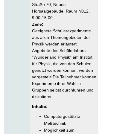
Straße 70, Neues
Hörsaalgebäude, Raum N012,
9:00-15:00
Ziele:
Geeignete Schülerexperimente
aus allen Themengebieten der
Physik werden erläutert.
Angebote des Schülerlabors
"Wunderland Physik" am Institut
für Physik, die von den Schulen
genutzt werden können, werden
vorgestellt Die Teilnehmer können
Experimente ihrer Wahl in
Gruppen selbst durchführen und
diskutieren.
Inhalte:
Computergestützte
Meßtechnik
Möglichkeit zum