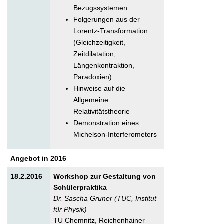
Bezugssystemen
Folgerungen aus der
Lorentz-Transformation
(Gleichzeitigkeit,
Zeitdilatation,
Längenkontraktion,
Paradoxien)
Hinweise auf die
Allgemeine
Relativitätstheorie
Demonstration eines
Michelson-Interferometers
Angebot in 2016
18.2.2016
Workshop zur Gestaltung von
Schülerpraktika
Dr. Sascha Gruner (TUC, Institut
für Physik)
TU Chemnitz, Reichenhainer