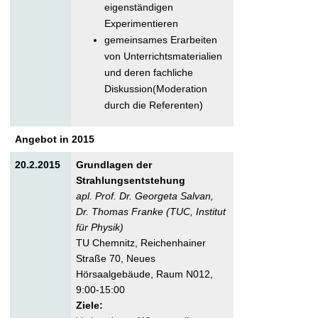
eigenständigen
Experimentieren
gemeinsames Erarbeiten
von Unterrichtsmaterialien
und deren fachliche
Diskussion(Moderation
durch die Referenten)
Angebot in 2015
20.2.2015
Grundlagen der
Strahlungsentstehung
apl. Prof. Dr. Georgeta Salvan,
Dr. Thomas Franke (TUC, Institut
für Physik)
TU Chemnitz, Reichenhainer
Straße 70, Neues
Hörsaalgebäude, Raum N012,
9:00-15:00
Ziele: