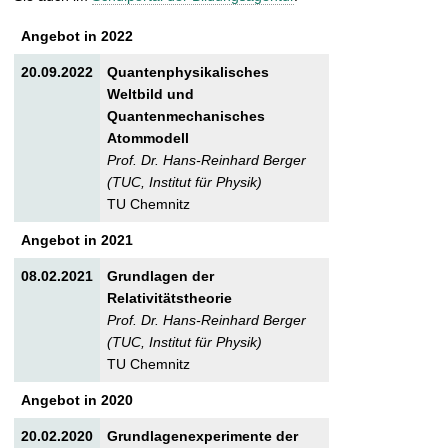
t
Angebot in 2022
20.09.2022
Quantenphysikalisches
Weltbild und
Quantenmechanisches
Atommodell
Prof. Dr. Hans-Reinhard Berger
(TUC, Institut für Physik)
TU Chemnitz
Angebot in 2021
08.02.2021
Grundlagen der
Relativitätstheorie
Prof. Dr. Hans-Reinhard Berger
(TUC, Institut für Physik)
TU Chemnitz
Angebot in 2020
20.02.2020
Grundlagenexperimente der