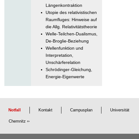
Längenkontraktion
Utopie des relativistischen
Raumfluges: Hinweise auf
die Allg. Relativitätstheorie
Welle-Teilchen-Dualismus,
De-Broglie-Beziehung
Wellenfunktion und
Interpretation,
Unschärferelation
Schrödinger-Gleichung,
Energie-Eigenwerte
Notfall
Kontakt
Campusplan
Universität
Chemnitz