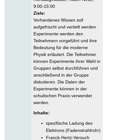
9:00-15:00
Ziele:
Vorhandenes Wissen soll
aufgefrischt und vertieft werden .
Experimente werden den
Teilnehmern vorgeführt und ihre
Bedeutung für die moderne
Physik erläutert. Die Teilnehmer
können Experimente ihrer Wahl in
Gruppen selbst durchführen und
anschließend in der Gruppe
diskutieren. Die Daten der
Experimente können in der
schulischen Praxis verwendet
werden.
Inhalte:
spezifische Ladung des
Elektrons (Fadenstrahlrohr)
Franck-Hertz-Versuch