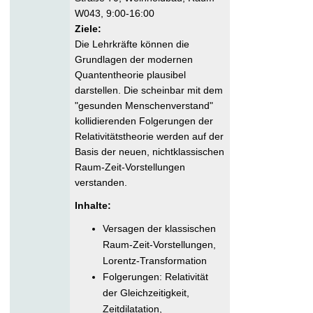
W043, 9:00-16:00
Ziele:
Die Lehrkräfte können die
Grundlagen der modernen
Quantentheorie plausibel
darstellen. Die scheinbar mit dem
"gesunden Menschenverstand"
kollidierenden Folgerungen der
Relativitätstheorie werden auf der
Basis der neuen, nichtklassischen
Raum-Zeit-Vorstellungen
verstanden.
Inhalte:
Versagen der klassischen
Raum-Zeit-Vorstellungen,
Lorentz-Transformation
Folgerungen: Relativität
der Gleichzeitigkeit,
Zeitdilatation,