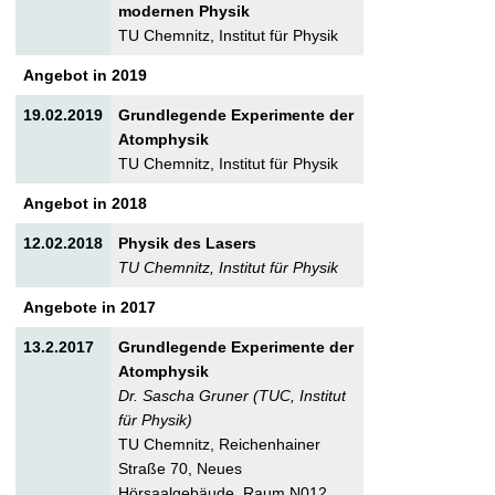
modernen Physik
TU Chemnitz, Institut für Physik
Angebot in 2019
19.02.2019
Grundlegende Experimente der
Atomphysik
TU Chemnitz, Institut für Physik
Angebot in 2018
12.02.2018
Physik des Lasers
TU Chemnitz, Institut für Physik
Angebote in 2017
13.2.2017
Grundlegende Experimente der
Atomphysik
Dr. Sascha Gruner (TUC, Institut
für Physik)
TU Chemnitz, Reichenhainer
Straße 70, Neues
Hörsaalgebäude, Raum N012,