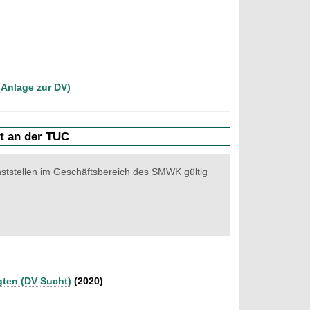
(Anlage zur DV)
t an der TUC
ststellen im Geschäftsbereich des SMWK gültig
ten (DV Sucht)
(2020)