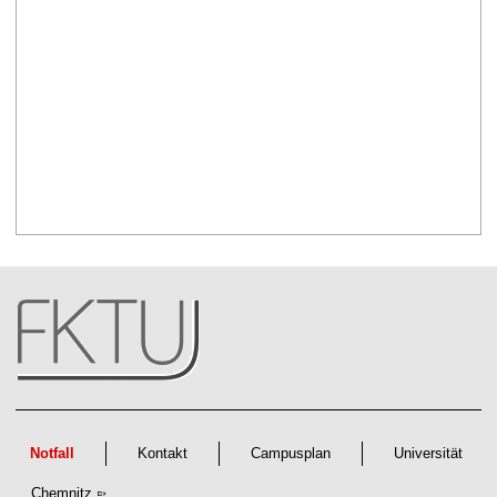
Notfall
Kontakt
Campusplan
Universität
Chemnitz