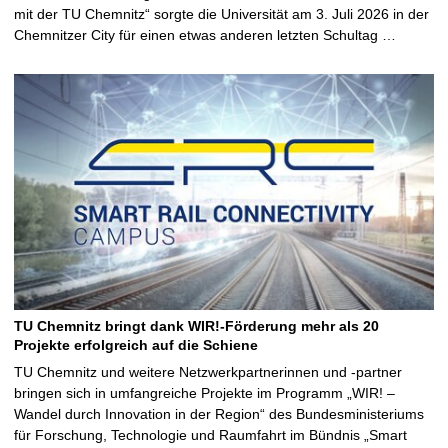
mit der TU Chemnitz“ sorgte die Universität am 3. Juli 2026 in der
Chemnitzer City für einen etwas anderen letzten Schultag …
TU Chemnitz bringt dank WIR!-Förderung mehr als 20
Projekte erfolgreich auf die Schiene
TU Chemnitz und weitere Netzwerkpartnerinnen und -partner
bringen sich in umfangreiche Projekte im Programm „WIR! –
Wandel durch Innovation in der Region“ des Bundesministeriums
für Forschung, Technologie und Raumfahrt im Bündnis „Smart