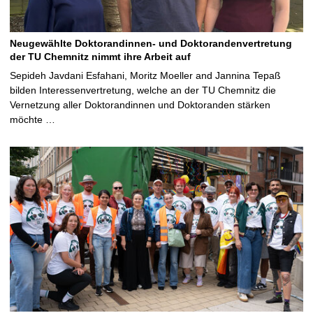
Neugewählte Doktorandinnen- und Doktorandenvertretung
der TU Chemnitz nimmt ihre Arbeit auf
Sepideh Javdani Esfahani, Moritz Moeller and Jannina Tepaß
bilden Interessenvertretung, welche an der TU Chemnitz die
Vernetzung aller Doktorandinnen und Doktoranden stärken
möchte …