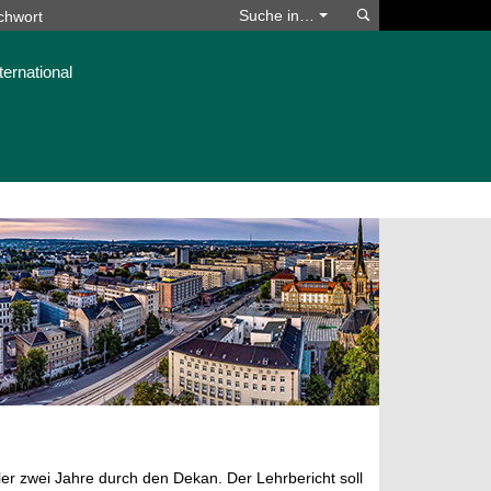
Suchen
Suche in…
ternational
ler zwei Jahre durch den Dekan. Der Lehrbericht soll