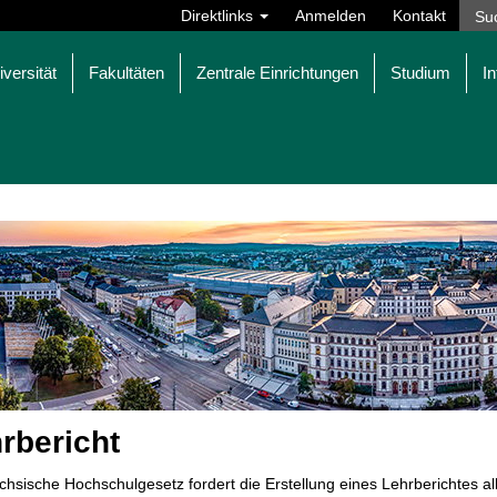
Direktlinks
Anmelden
Kontakt
iversität
Fakultäten
Zentrale Einrichtungen
Studium
In
rbericht
hsische Hochschulgesetz fordert die Erstellung eines Lehrberichtes al