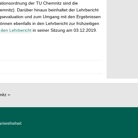
uationsordnung der TU Chemnitz sind die
nitz). Darüber hinaus beinhaltet der Lehrbericht
ngsevaluation und zum Umgang mit den Ergebnissen
nnen ebenfalls in den Lehrbericht zur frühzeitigen
 den Lehrbericht
in seiner Sitzung am 03.12.2019.
nitz
rrierefreiheit