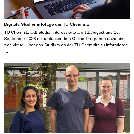
Digitale Studieninfotage der TU Chemnitz
TU Chemnitz lädt Studieninteressierte am 12. August und 16.
September 2026 mit umfassendem Online-Programm dazu ein,
sich virtuell über das Studium an der TU Chemnitz zu informieren
…