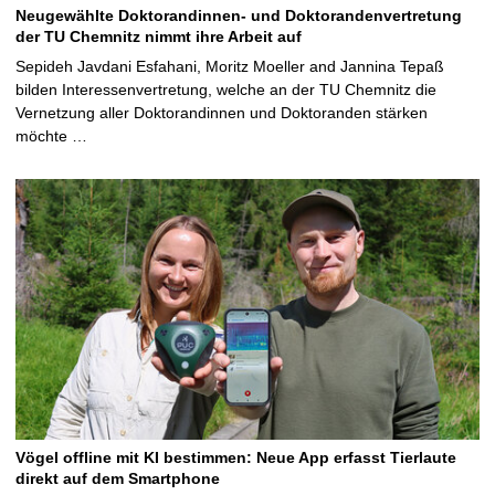
Neugewählte Doktorandinnen- und Doktorandenvertretung
der TU Chemnitz nimmt ihre Arbeit auf
Sepideh Javdani Esfahani, Moritz Moeller and Jannina Tepaß
bilden Interessenvertretung, welche an der TU Chemnitz die
Vernetzung aller Doktorandinnen und Doktoranden stärken
möchte …
Vögel offline mit KI bestimmen: Neue App erfasst Tierlaute
direkt auf dem Smartphone