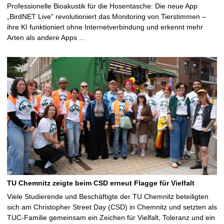
Professionelle Bioakustik für die Hosentasche: Die neue App
„BirdNET Live“ revolutioniert das Monitoring von Tierstimmen –
ihre KI funktioniert ohne Internetverbindung und erkennt mehr
Arten als andere Apps …
TU Chemnitz zeigte beim CSD erneut Flagge für Vielfalt
Viele Studierende und Beschäftigte der TU Chemnitz beteiligten
sich am Christopher Street Day (CSD) in Chemnitz und setzten als
TUC-Familie gemeinsam ein Zeichen für Vielfalt, Toleranz und ein