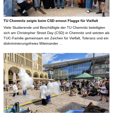
TU Chemnitz zeigte beim CSD erneut Flagge für Vielfalt
Viele Studierende und Beschäftigte der TU Chemnitz beteiligten
sich am Christopher Street Day (CSD) in Chemnitz und setzten als
TUC-Familie gemeinsam ein Zeichen für Vielfalt, Toleranz und ein
diskriminierungsfreies Miteinander …