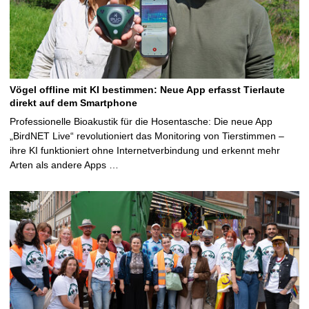
Vögel offline mit KI bestimmen: Neue App erfasst Tierlaute
direkt auf dem Smartphone
Professionelle Bioakustik für die Hosentasche: Die neue App
„BirdNET Live“ revolutioniert das Monitoring von Tierstimmen –
ihre KI funktioniert ohne Internetverbindung und erkennt mehr
Arten als andere Apps …