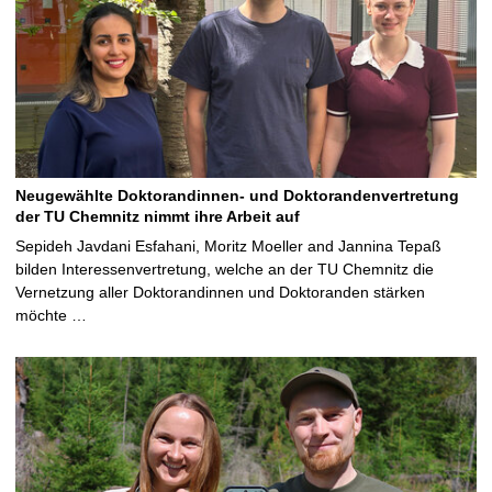
Neugewählte Doktorandinnen- und Doktorandenvertretung
der TU Chemnitz nimmt ihre Arbeit auf
Sepideh Javdani Esfahani, Moritz Moeller and Jannina Tepaß
bilden Interessenvertretung, welche an der TU Chemnitz die
Vernetzung aller Doktorandinnen und Doktoranden stärken
möchte …