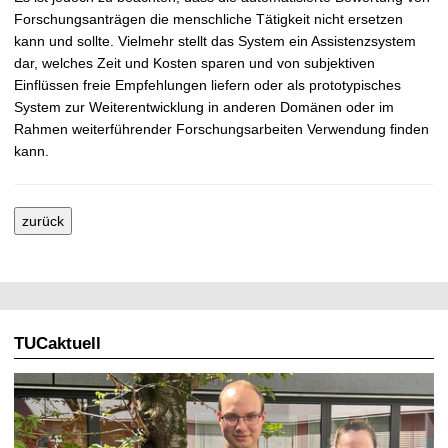
Forschungsanträgen die menschliche Tätigkeit nicht ersetzen
kann und sollte. Vielmehr stellt das System ein Assistenzsystem
dar, welches Zeit und Kosten sparen und von subjektiven
Einflüssen freie Empfehlungen liefern oder als prototypisches
System zur Weiterentwicklung in anderen Domänen oder im
Rahmen weiterführender Forschungsarbeiten Verwendung finden
kann.
zurück
TUCaktuell