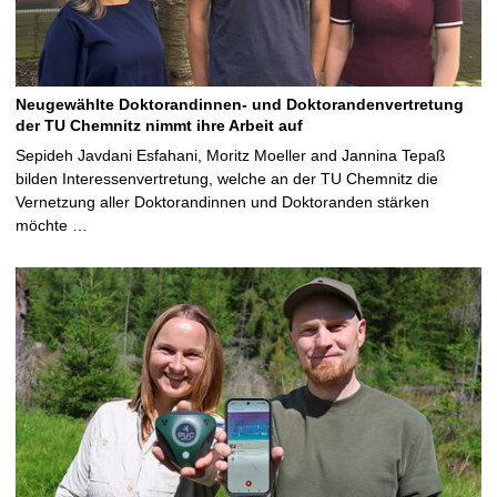
Neugewählte Doktorandinnen- und Doktorandenvertretung
der TU Chemnitz nimmt ihre Arbeit auf
Sepideh Javdani Esfahani, Moritz Moeller and Jannina Tepaß
bilden Interessenvertretung, welche an der TU Chemnitz die
Vernetzung aller Doktorandinnen und Doktoranden stärken
möchte …