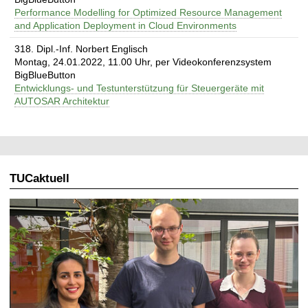
Performance Modelling for Optimized Resource Management
and Application Deployment in Cloud Environments
318. Dipl.-Inf. Norbert Englisch
Montag, 24.01.2022, 11.00 Uhr, per Videokonferenzsystem
BigBlueButton
Entwicklungs- und Testunterstützung für Steuergeräte mit
AUTOSAR Architektur
TUCaktuell