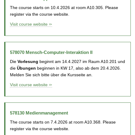
The course starts on 10.4.2026 at room A10.305. Please
register via the course website.
Visit course website
578070 Mensch-Computer-Interaktion II
Die
Vorlesung
beginnt am 14.4.2027 im Raum A10.201 und
die
Übungen
beginnen in KW 17, also ab dem 20.4.2026.
Melden Sie sich bitte über die Kursseite an.
Visit course website
578130 Medienmanagement
The course starts on 7.4.2026 at room A10.368. Please
register via the course website.