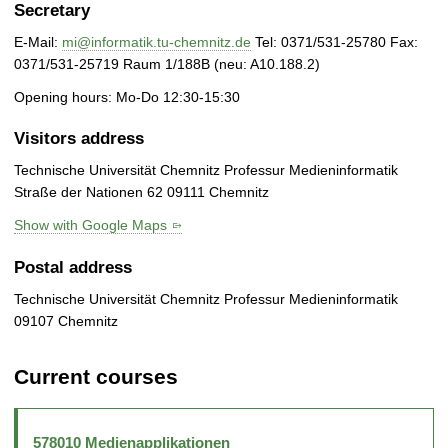
Secretary
E-Mail:
mi@informatik.tu-chemnitz.de
Tel: 0371/531-25780 Fax:
0371/531-25719 Raum 1/188B (neu: A10.188.2)
Opening hours: Mo-Do 12:30-15:30
Visitors address
Technische Universität Chemnitz Professur Medieninformatik
Straße der Nationen 62 09111 Chemnitz
Show with Google Maps
Postal address
Technische Universität Chemnitz Professur Medieninformatik
09107 Chemnitz
Current courses
578010 Medienapplikationen