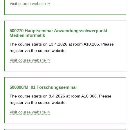
Visit course website
500270 Hauptseminar Anwendungsschwerpunkt
Medieninformatik
The course starts on 13.4.2026 at room A10.205. Please
register via the course website.
Visit course website
500090/M_01 Forschungsseminar
The course starts on 8.4.2026 at room A10.368. Please
register via the course website.
Visit course website