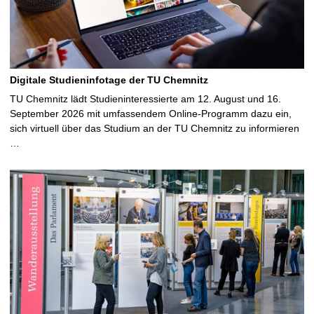
Digitale Studieninfotage der TU Chemnitz
TU Chemnitz lädt Studieninteressierte am 12. August und 16.
September 2026 mit umfassendem Online-Programm dazu ein,
sich virtuell über das Studium an der TU Chemnitz zu informieren
…