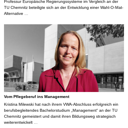
Professur Europäische Regierungssysteme im Vergleich an der
TU Chemnitz beteiligte sich an der Entwicklung einer Wahl-O-Mat-
Alternative …
Vom Pflegeberuf ins Management
Kristina Milewski hat nach ihrem VWA-Abschluss erfolgreich ein
berufsbegleitendes Bachelorstudium „Management“ an der TU
Chemnitz gemeistert und damit ihren Bildungsweg strategisch
weiterentwickelt …