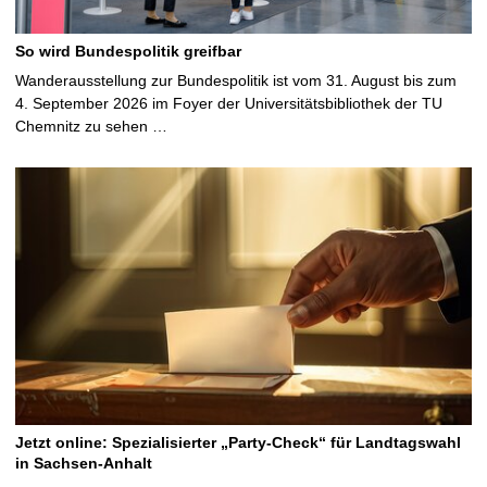
So wird Bundespolitik greifbar
Wanderausstellung zur Bundespolitik ist vom 31. August bis zum
4. September 2026 im Foyer der Universitätsbibliothek der TU
Chemnitz zu sehen …
Jetzt online: Spezialisierter „Party-Check“ für Landtagswahl
in Sachsen-Anhalt