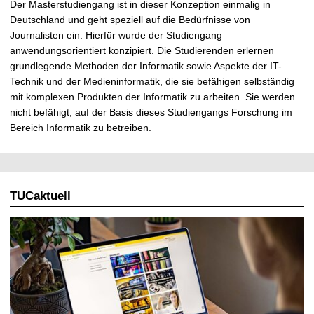
Der Masterstudiengang ist in dieser Konzeption einmalig in
Deutschland und geht speziell auf die Bedürfnisse von
Journalisten ein. Hierfür wurde der Studiengang
anwendungsorientiert konzipiert. Die Studierenden erlernen
grundlegende Methoden der Informatik sowie Aspekte der IT-
Technik und der Medieninformatik, die sie befähigen selbständig
mit komplexen Produkten der Informatik zu arbeiten. Sie werden
nicht befähigt, auf der Basis dieses Studiengangs Forschung im
Bereich Informatik zu betreiben.
TUCaktuell