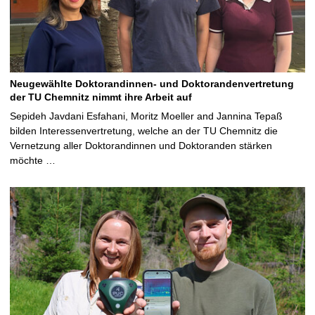
Neugewählte Doktorandinnen- und Doktorandenvertretung
der TU Chemnitz nimmt ihre Arbeit auf
Sepideh Javdani Esfahani, Moritz Moeller and Jannina Tepaß
bilden Interessenvertretung, welche an der TU Chemnitz die
Vernetzung aller Doktorandinnen und Doktoranden stärken
möchte …