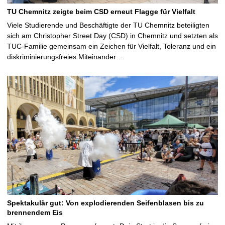
TU Chemnitz zeigte beim CSD erneut Flagge für Vielfalt
Viele Studierende und Beschäftigte der TU Chemnitz beteiligten
sich am Christopher Street Day (CSD) in Chemnitz und setzten als
TUC-Familie gemeinsam ein Zeichen für Vielfalt, Toleranz und ein
diskriminierungsfreies Miteinander …
Spektakulär gut: Von explodierenden Seifenblasen bis zu
brennendem Eis