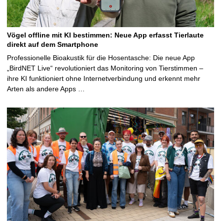
Vögel offline mit KI bestimmen: Neue App erfasst Tierlaute
direkt auf dem Smartphone
Professionelle Bioakustik für die Hosentasche: Die neue App
„BirdNET Live“ revolutioniert das Monitoring von Tierstimmen –
ihre KI funktioniert ohne Internetverbindung und erkennt mehr
Arten als andere Apps …