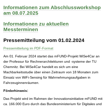
Informationen zum Abschlussworkshop
am 08.07.2025
Informationen zu aktuellen
Messterminen
Pressemitteilung vom 01.02.2024
Pressemitteilung im PDF-Format
Am 01. Februar 2024 startet das mFUND-Projekt WiSe4Car an
der Professur für Rechnerarchitekturen und -systeme der TU
Chemnitz. Bei WiSe4Car handelt es sich um eine
Machbarkeitsstudie über einen Zeitraum von 18 Monaten zum
Einsatz von WiFi-Sensing für Wahrnehmungsaufgaben in
Fahrzeuginnenräumen.
Förderhinweis:
Das Projekt wird im Rahmen der Innovationsinitiative mFUND mit
ca. 166.000 Euro durch das Bundesministerium für Digitales und