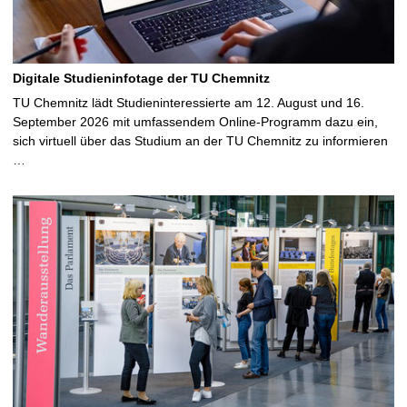
Digitale Studieninfotage der TU Chemnitz
TU Chemnitz lädt Studieninteressierte am 12. August und 16.
September 2026 mit umfassendem Online-Programm dazu ein,
sich virtuell über das Studium an der TU Chemnitz zu informieren
…