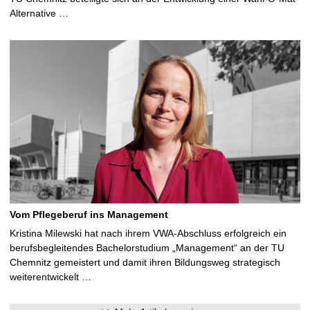
Alternative …
Vom Pflegeberuf ins Management
Kristina Milewski hat nach ihrem VWA-Abschluss erfolgreich ein
berufsbegleitendes Bachelorstudium „Management“ an der TU
Chemnitz gemeistert und damit ihren Bildungsweg strategisch
weiterentwickelt …