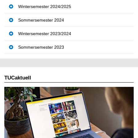
t
Wintersemester 2024/2025
Sommersemester 2024
Wintersemester 2023/2024
Sommersemester 2023
TUCaktuell