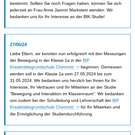
bestimmt. Sollten Sie noch Fragen haben, können Sie sich
jederzeit an Frau Anne Jasmin Markstein wenden. Wir
bedanken uns für Ihr Interesse an der BIK-Studie!
27/05/24
Liebe Eltern, wir konnten nun erfolgreich mit den Messungen
der Bewegung in der Klasse 1a in der
BIP
Kreativitätsgrundschule Chemnitz
beginnen. Gemessen
werden soll in der Klasse 1a vom 27.05.2024 bis zum
31.05.2024. Wir bedanken uns herzlich bei Ihnen für Ihr
Interesse, Ihr Vertrauen und Ihr Mitwirken an der Studie
"Bewegung und Interaktion im Klassenraum". Wir bedanken
uns zudem bei der Schulleitung und Lehrerschaft der
BIP
Kreativitätsgrundschule Chemnitz
für Ihr Mitwirken und
die Ermöglichung der Studiendurchführung.