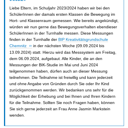
Liebe Eltern, im Schuljahr 2023/2024 haben wir bei den
SchülerInnen der damals ersten Klassen die Bewegung im
Hort- und Klassenraum gemessen. Wie bereits angekündigt,
würden wir nun gerne das Bewegungsverhalten ebendieser
SchülerInnen in der Turnhalle messen. Diese Messungen
finden in der Turnhalle der
BIP Kreativitätsgrundschule
Chemnitz
in der nächsten Woche (09.09.2024 bis
13.09.2024) statt. Hierzu wird das Messsystem am Freitag,
dem 06.09.2024, aufgebaut. Alle Kinder, die an den
Messungen der BIK-Studie im Mai und Juni 2024
teilgenommen haben, dürfen auch an dieser Messung
teilnehmen. Die Teilnahme ist freiwillig und kann jederzeit
und ohne Angabe von Gründen durch Sie oder Ihr Kind
zurückgenommen werden. Wir bedanken uns sehr für die
Möglichkeit der Erhebung und bei Ihnen und Ihren Kindern
für die Teilnahme. Sollten Sie noch Fragen haben, können
Sie sich gerne jederzeit an Frau Anne Jasmin Markstein
wenden.