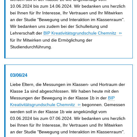
10.06.2024 bis zum 14.06.2024. Wir bedanken uns herzlich
bei Ihnen für Ihr Interesse, Ihr Vertrauen und Ihr Mitwirken
an der Studie "Bewegung und Interaktion im Klassenraum".
Wir bedanken uns zudem bei der Schulleitung und
Lehrerschaft der
BIP Kreativitätsgrundschule Chemnitz
für Ihr Mitwirken und die Ermöglichung der
Studiendurchführung.
03/06/24
Liebe Eltern, die Messungen im Klassen- und Hortraum der
Klasse 1a sind abgeschlossen. Wir haben heute mit den
Messungen der Bewegung in der Klasse 1b in der
BIP
Kreativitätsgrundschule Chemnitz
begonnen. Gemessen
werden soll in der Klasse 1b wie angekündigt vom
03.06.2024 bis zum 07.06.2024. Wir bedanken uns herzlich
bei Ihnen für Ihr Interesse, Ihr Vertrauen und Ihr Mitwirken
an der Studie "Bewegung und Interaktion im Klassenraum".