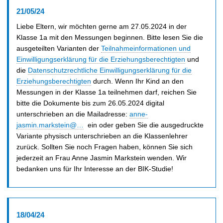
21/05/24
Liebe Eltern, wir möchten gerne am 27.05.2024 in der
Klasse 1a mit den Messungen beginnen. Bitte lesen Sie die
ausgeteilten Varianten der
Teilnahmeinformationen und
Einwilligungserklärung für die Erziehungsberechtigten
und
die
Datenschutzrechtliche Einwilligungserklärung für die
Erziehungsberechtigten
durch. Wenn Ihr Kind an den
Messungen in der Klasse 1a teilnehmen darf, reichen Sie
bitte die Dokumente bis zum 26.05.2024 digital
unterschrieben an die Mailadresse:
anne-
jasmin.markstein@…
ein oder geben Sie die ausgedruckte
Variante physisch unterschrieben an die Klassenlehrer
zurück. Sollten Sie noch Fragen haben, können Sie sich
jederzeit an Frau Anne Jasmin Markstein wenden. Wir
bedanken uns für Ihr Interesse an der BIK-Studie!
18/04/24