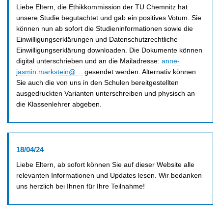
Liebe Eltern, die Ethikkommission der TU Chemnitz hat
unsere Studie begutachtet und gab ein positives Votum. Sie
können nun ab sofort die Studieninformationen sowie die
Einwilligungserklärungen und Datenschutzrechtliche
Einwilligungserklärung downloaden. Die Dokumente können
digital unterschrieben und an die Mailadresse:
anne-
jasmin.markstein@…
gesendet werden. Alternativ können
Sie auch die von uns in den Schulen bereitgestellten
ausgedruckten Varianten unterschreiben und physisch an
die Klassenlehrer abgeben.
18/04/24
Liebe Eltern, ab sofort können Sie auf dieser Website alle
relevanten Informationen und Updates lesen. Wir bedanken
uns herzlich bei Ihnen für Ihre Teilnahme!