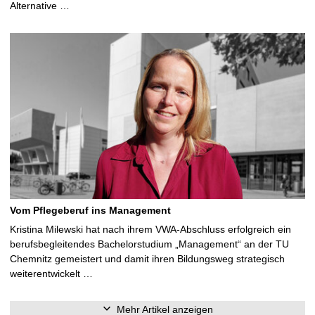
Alternative …
Vom Pflegeberuf ins Management
Kristina Milewski hat nach ihrem VWA-Abschluss erfolgreich ein
berufsbegleitendes Bachelorstudium „Management“ an der TU
Chemnitz gemeistert und damit ihren Bildungsweg strategisch
weiterentwickelt …
Mehr Artikel anzeigen