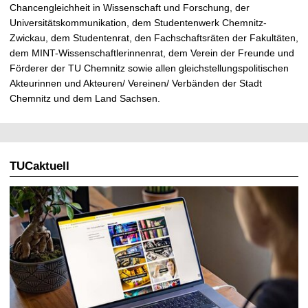
Chancengleichheit in Wissenschaft und Forschung, der
Universitätskommunikation, dem Studentenwerk Chemnitz-
Zwickau, dem Studentenrat, den Fachschaftsräten der Fakultäten,
dem MINT-Wissenschaftlerinnenrat, dem Verein der Freunde und
Förderer der TU Chemnitz sowie allen gleichstellungspolitischen
Akteurinnen und Akteuren/ Vereinen/ Verbänden der Stadt
Chemnitz und dem Land Sachsen.
TUCaktuell