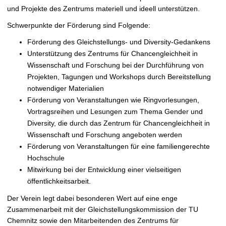
t
und Projekte des Zentrums materiell und ideell unterstützen.
Schwerpunkte der Förderung sind Folgende:
Förderung des Gleichstellungs- und Diversity-Gedankens
Unterstützung des Zentrums für Chancengleichheit in
Wissenschaft und Forschung bei der Durchführung von
Projekten, Tagungen und Workshops durch Bereitstellung
notwendiger Materialien
Förderung von Veranstaltungen wie Ringvorlesungen,
Vortragsreihen und Lesungen zum Thema Gender und
Diversity, die durch das Zentrum für Chancengleichheit in
Wissenschaft und Forschung angeboten werden
Förderung von Veranstaltungen für eine familiengerechte
Hochschule
Mitwirkung bei der Entwicklung einer vielseitigen
öffentlichkeitsarbeit.
Der Verein legt dabei besonderen Wert auf eine enge
Zusammenarbeit mit der Gleichstellungskommission der TU
Chemnitz sowie den Mitarbeitenden des Zentrums für