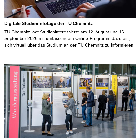
Digitale Studieninfotage der TU Chemnitz
TU Chemnitz lädt Studieninteressierte am 12. August und 16.
September 2026 mit umfassendem Online-Programm dazu ein,
sich virtuell über das Studium an der TU Chemnitz zu informieren
…