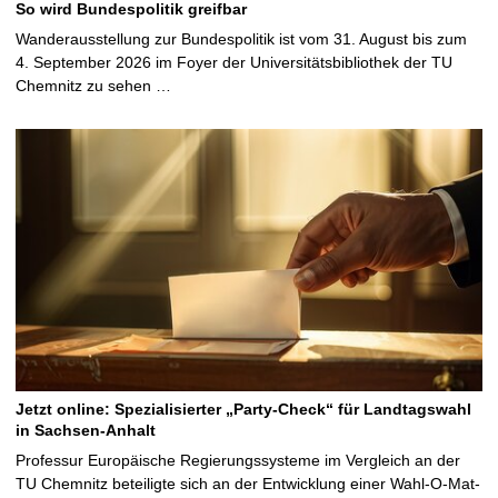
So wird Bundespolitik greifbar
Wanderausstellung zur Bundespolitik ist vom 31. August bis zum
4. September 2026 im Foyer der Universitätsbibliothek der TU
Chemnitz zu sehen …
Jetzt online: Spezialisierter „Party-Check“ für Landtagswahl
in Sachsen-Anhalt
Professur Europäische Regierungssysteme im Vergleich an der
TU Chemnitz beteiligte sich an der Entwicklung einer Wahl-O-Mat-