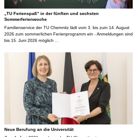
„TU Ferienspaß“ in der fünften und sechsten
Sommerferienwoche
Familienservice der TU Chemnitz lädt vom 3. bis zum 14. August
2026 zum sommerlichen Ferienprogramm ein - Anmeldungen sind
bis 15. Juni 2026 möglich …
Neue Berufung an die Universität