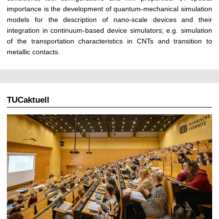
t
importance is the development of quantum-mechanical simulation
models for the description of nano-scale devices and their
integration in continuum-based device simulators; e.g. simulation
of the transportation characteristics in CNTs and transition to
metallic contacts.
TUCaktuell