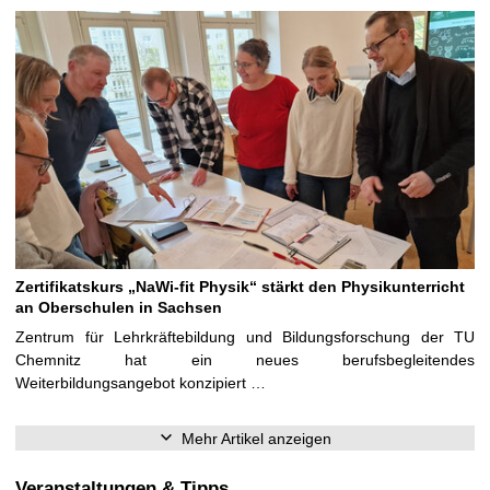
Zertifikatskurs „NaWi-fit Physik“ stärkt den Physikunterricht
an Oberschulen in Sachsen
Zentrum für Lehrkräftebildung und Bildungsforschung der TU
Chemnitz hat ein neues berufsbegleitendes
Weiterbildungsangebot konzipiert …
Mehr Artikel anzeigen
Veranstaltungen & Tipps