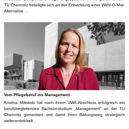
TU Chemnitz beteiligte sich an der Entwicklung einer Wahl-O-Mat-
Alternative …
Vom Pflegeberuf ins Management
Kristina Milewski hat nach ihrem VWA-Abschluss erfolgreich ein
berufsbegleitendes Bachelorstudium „Management“ an der TU
Chemnitz gemeistert und damit ihren Bildungsweg strategisch
weiterentwickelt …