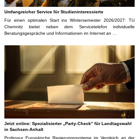
Umfangreicher Service für Studieninteressierte
Für einen optimalen Start ins Wintersemester 2026/2027: TU
Chemnitz bietet neben dem Servicetelefon individuelle
Beratungsgespräche und Informationen im Internet an …
Jetzt online: Spezialisierter „Party-Check“ für Landtagswahl
in Sachsen-Anhalt
Professur Europäische Regierungssysteme im Vergleich an der