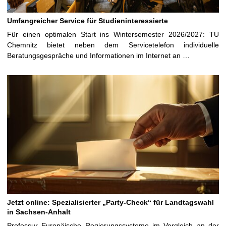
Umfangreicher Service für Studieninteressierte
Für einen optimalen Start ins Wintersemester 2026/2027: TU
Chemnitz bietet neben dem Servicetelefon individuelle
Beratungsgespräche und Informationen im Internet an …
Jetzt online: Spezialisierter „Party-Check“ für Landtagswahl
in Sachsen-Anhalt
Professur Europäische Regierungssysteme im Vergleich an der