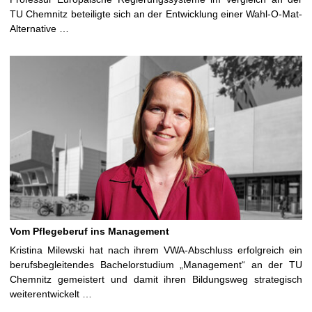
TU Chemnitz beteiligte sich an der Entwicklung einer Wahl-O-Mat-
Alternative …
Vom Pflegeberuf ins Management
Kristina Milewski hat nach ihrem VWA-Abschluss erfolgreich ein
berufsbegleitendes Bachelorstudium „Management“ an der TU
Chemnitz gemeistert und damit ihren Bildungsweg strategisch
weiterentwickelt …