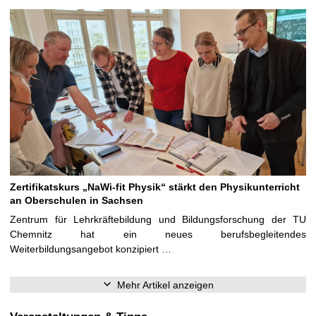
Zertifikatskurs „NaWi-fit Physik“ stärkt den Physikunterricht
an Oberschulen in Sachsen
Zentrum für Lehrkräftebildung und Bildungsforschung der TU
Chemnitz hat ein neues berufsbegleitendes
Weiterbildungsangebot konzipiert …
Mehr Artikel anzeigen