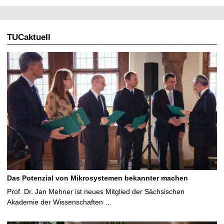
TUCaktuell
Das Potenzial von Mikrosystemen bekannter machen
Prof. Dr. Jan Mehner ist neues Mitglied der Sächsischen
Akademie der Wissenschaften …