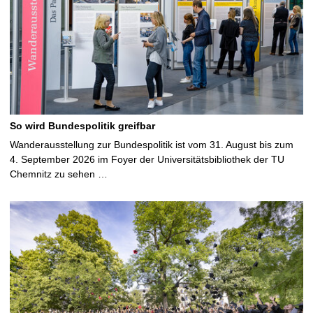
So wird Bundespolitik greifbar
Wanderausstellung zur Bundespolitik ist vom 31. August bis zum
4. September 2026 im Foyer der Universitätsbibliothek der TU
Chemnitz zu sehen …