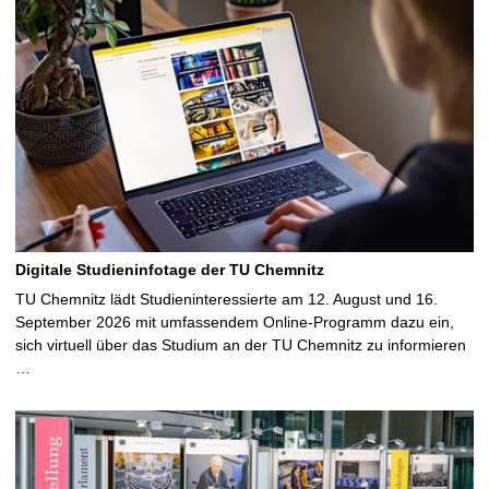
Digitale Studieninfotage der TU Chemnitz
TU Chemnitz lädt Studieninteressierte am 12. August und 16.
September 2026 mit umfassendem Online-Programm dazu ein,
sich virtuell über das Studium an der TU Chemnitz zu informieren
…