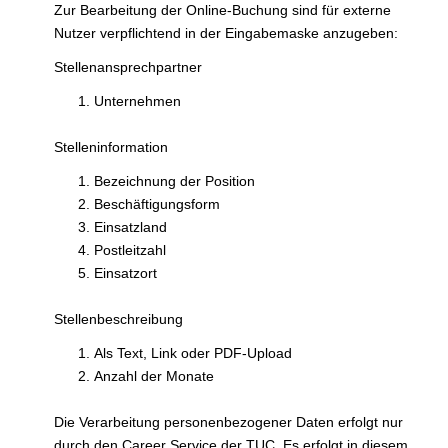
Zur Bearbeitung der Online-Buchung sind für externe
Nutzer verpflichtend in der Eingabemaske anzugeben:
Stellenansprechpartner
Unternehmen
Stelleninformation
Bezeichnung der Position
Beschäftigungsform
Einsatzland
Postleitzahl
Einsatzort
Stellenbeschreibung
Als Text, Link oder PDF-Upload
Anzahl der Monate
Die Verarbeitung personenbezogener Daten erfolgt nur
durch den Career Service der TUC. Es erfolgt in diesem