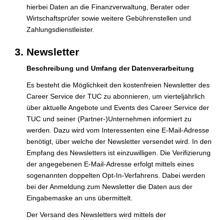
hierbei Daten an die Finanzverwaltung, Berater oder
Wirtschaftsprüfer sowie weitere Gebührenstellen und
Zahlungsdienstleister.
Newsletter
Beschreibung und Umfang der Datenverarbeitung
Es besteht die Möglichkeit den kostenfreien Newsletter des
Career Service der TUC zu abonnieren, um vierteljährlich
über aktuelle Angebote und Events des Career Service der
TUC und seiner (Partner-)Unternehmen informiert zu
werden. Dazu wird vom Interessenten eine E-Mail-Adresse
benötigt, über welche der Newsletter versendet wird. In den
Empfang des Newsletters ist einzuwilligen. Die Verifizierung
der angegebenen E-Mail-Adresse erfolgt mittels eines
sogenannten doppelten Opt-In-Verfahrens. Dabei werden
bei der Anmeldung zum Newsletter die Daten aus der
Eingabemaske an uns übermittelt.
Der Versand des Newsletters wird mittels der