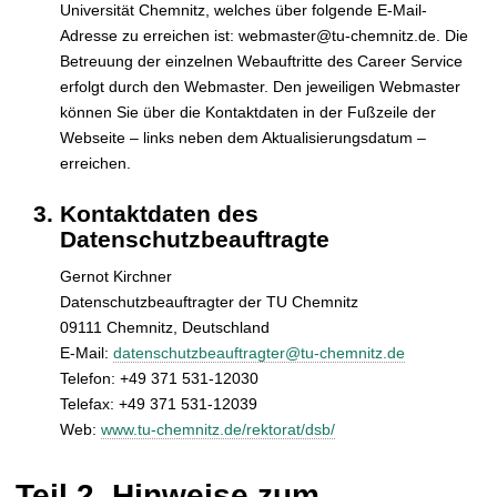
Universität Chemnitz, welches über folgende E-Mail-
Adresse zu erreichen ist: webmaster@tu-chemnitz.de. Die
Betreuung der einzelnen Webauftritte des Career Service
erfolgt durch den Webmaster. Den jeweiligen Webmaster
können Sie über die Kontaktdaten in der Fußzeile der
Webseite – links neben dem Aktualisierungsdatum –
erreichen.
Kontaktdaten des
Datenschutzbeauftragte
Gernot Kirchner
Datenschutzbeauftragter der TU Chemnitz
09111 Chemnitz, Deutschland
E-Mail:
datenschutzbeauftragter@tu-chemnitz.de
Telefon: +49 371 531-12030
Telefax: +49 371 531-12039
Web:
www.tu-chemnitz.de/rektorat/dsb/
Teil 2. Hinweise zum