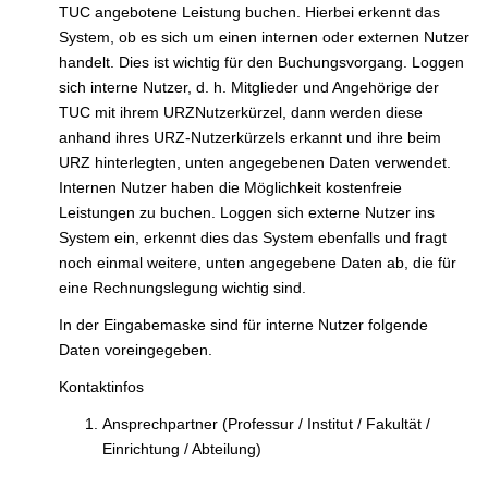
TUC angebotene Leistung buchen. Hierbei erkennt das
System, ob es sich um einen internen oder externen Nutzer
handelt. Dies ist wichtig für den Buchungsvorgang. Loggen
sich interne Nutzer, d. h. Mitglieder und Angehörige der
TUC mit ihrem URZNutzerkürzel, dann werden diese
anhand ihres URZ-Nutzerkürzels erkannt und ihre beim
URZ hinterlegten, unten angegebenen Daten verwendet.
Internen Nutzer haben die Möglichkeit kostenfreie
Leistungen zu buchen. Loggen sich externe Nutzer ins
System ein, erkennt dies das System ebenfalls und fragt
noch einmal weitere, unten angegebene Daten ab, die für
eine Rechnungslegung wichtig sind.
In der Eingabemaske sind für interne Nutzer folgende
Daten voreingegeben.
Kontaktinfos
Ansprechpartner (Professur / Institut / Fakultät /
Einrichtung / Abteilung)