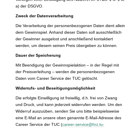
a) der DSGVO.
Zweck der Datenverarbeitung
Die Verarbeitung der personenbezogenen Daten dient allein
dem Gewinnspiel. Anhand dieser Daten soll ausschließlich
der Gewinner ausgelost und anschließend kontaktiert
werden, um diesem seinen Preis übergeben zu können.
Dauer der Speicherung
Mit Beendigung der Gewinnspielaktion – in der Regel mit
der Preisverleihung – werden die personenbezogenen
Daten vom Career Service der TUC gelöscht.
Widerrufs- und Beseitigungsmöglichkeit
Die erfolgte Einwilligung ist freiwillig, d.h. frei von Zwang
und Druck, und kann jederzeit widerrufen werden. Um den
Widerruf auszuüben, senden Sie uns bitte beispielsweise
eine E-Mail an unsere oben genannte E-Mail-Adresse des
Career Service der TUC (
career-service@hrz.tu-