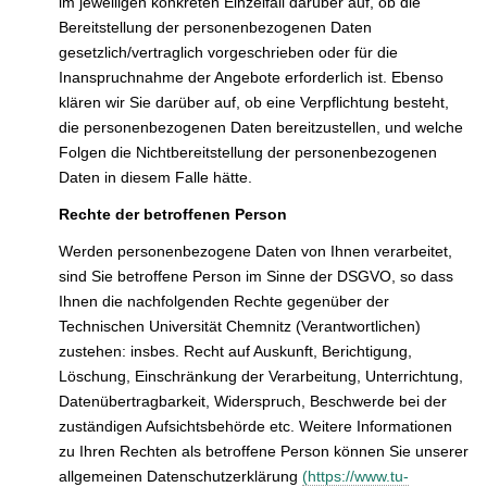
im jeweiligen konkreten Einzelfall darüber auf, ob die
Bereitstellung der personenbezogenen Daten
gesetzlich/vertraglich vorgeschrieben oder für die
Inanspruchnahme der Angebote erforderlich ist. Ebenso
klären wir Sie darüber auf, ob eine Verpflichtung besteht,
die personenbezogenen Daten bereitzustellen, und welche
Folgen die Nichtbereitstellung der personenbezogenen
Daten in diesem Falle hätte.
Rechte der betroffenen Person
Werden personenbezogene Daten von Ihnen verarbeitet,
sind Sie betroffene Person im Sinne der DSGVO, so dass
Ihnen die nachfolgenden Rechte gegenüber der
Technischen Universität Chemnitz (Verantwortlichen)
zustehen: insbes. Recht auf Auskunft, Berichtigung,
Löschung, Einschränkung der Verarbeitung, Unterrichtung,
Datenübertragbarkeit, Widerspruch, Beschwerde bei der
zuständigen Aufsichtsbehörde etc. Weitere Informationen
zu Ihren Rechten als betroffene Person können Sie unserer
allgemeinen Datenschutzerklärung
(https://www.tu-