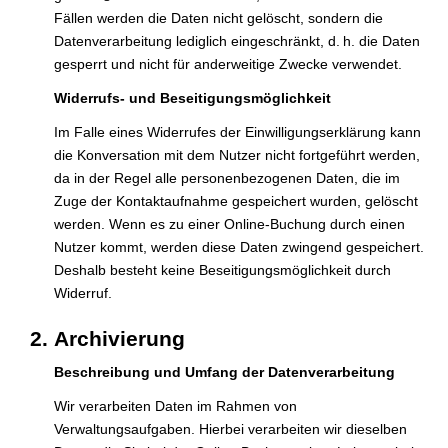
Fällen werden die Daten nicht gelöscht, sondern die
Datenverarbeitung lediglich eingeschränkt, d. h. die Daten
gesperrt und nicht für anderweitige Zwecke verwendet.
Widerrufs- und Beseitigungsmöglichkeit
Im Falle eines Widerrufes der Einwilligungserklärung kann
die Konversation mit dem Nutzer nicht fortgeführt werden,
da in der Regel alle personenbezogenen Daten, die im
Zuge der Kontaktaufnahme gespeichert wurden, gelöscht
werden. Wenn es zu einer Online-Buchung durch einen
Nutzer kommt, werden diese Daten zwingend gespeichert.
Deshalb besteht keine Beseitigungsmöglichkeit durch
Widerruf.
Archivierung
Beschreibung und Umfang der Datenverarbeitung
Wir verarbeiten Daten im Rahmen von
Verwaltungsaufgaben. Hierbei verarbeiten wir dieselben