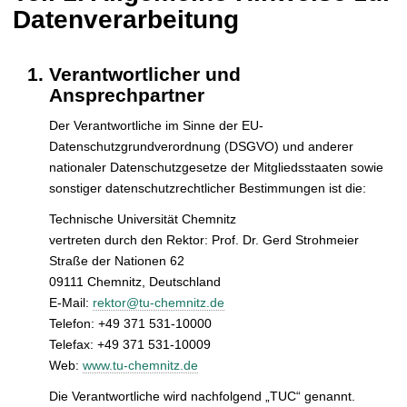
Datenverarbeitung
Verantwortlicher und
Ansprechpartner
Der Verantwortliche im Sinne der EU-
Datenschutzgrundverordnung (DSGVO) und anderer
nationaler Datenschutzgesetze der Mitgliedsstaaten sowie
sonstiger datenschutzrechtlicher Bestimmungen ist die:
Technische Universität Chemnitz
vertreten durch den Rektor: Prof. Dr. Gerd Strohmeier
Straße der Nationen 62
09111 Chemnitz, Deutschland
E-Mail:
rektor@tu-chemnitz.de
Telefon: +49 371 531-10000
Telefax: +49 371 531-10009
Web:
www.tu-chemnitz.de
Die Verantwortliche wird nachfolgend „TUC“ genannt.