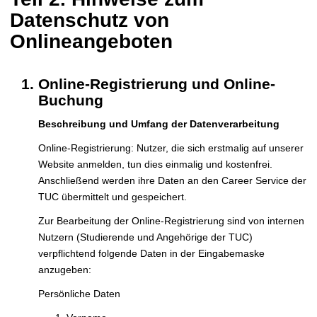
Datenschutz von
Onlineangeboten
Online-Registrierung und Online-
Buchung
Beschreibung und Umfang der Datenverarbeitung
Online-Registrierung: Nutzer, die sich erstmalig auf unserer
Website anmelden, tun dies einmalig und kostenfrei.
Anschließend werden ihre Daten an den Career Service der
TUC übermittelt und gespeichert.
Zur Bearbeitung der Online-Registrierung sind von internen
Nutzern (Studierende und Angehörige der TUC)
verpflichtend folgende Daten in der Eingabemaske
anzugeben:
Persönliche Daten