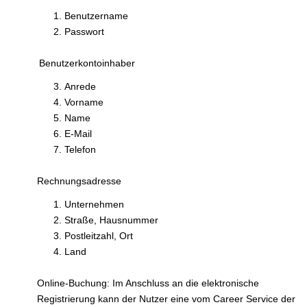
Benutzername
Passwort
Benutzerkontoinhaber
Anrede
Vorname
Name
E-Mail
Telefon
Rechnungsadresse
Unternehmen
Straße, Hausnummer
Postleitzahl, Ort
Land
Online-Buchung: Im Anschluss an die elektronische
Registrierung kann der Nutzer eine vom Career Service der