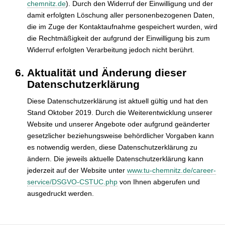
chemnitz.de
). Durch den Widerruf der Einwilligung und der
damit erfolgten Löschung aller personenbezogenen Daten,
die im Zuge der Kontaktaufnahme gespeichert wurden, wird
die Rechtmäßigkeit der aufgrund der Einwilligung bis zum
Widerruf erfolgten Verarbeitung jedoch nicht berührt.
Aktualität und Änderung dieser
Datenschutzerklärung
Diese Datenschutzerklärung ist aktuell gültig und hat den
Stand Oktober 2019. Durch die Weiterentwicklung unserer
Website und unserer Angebote oder aufgrund geänderter
gesetzlicher beziehungsweise behördlicher Vorgaben kann
es notwendig werden, diese Datenschutzerklärung zu
ändern. Die jeweils aktuelle Datenschutzerklärung kann
jederzeit auf der Website unter
www.tu-chemnitz.de/career-
service/DSGVO-CSTUC.php
von Ihnen abgerufen und
ausgedruckt werden.