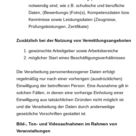
notwendig sind, wie z.B. schulische und berufliche
Daten, (Bewerbungs-)Foto(s), Kompetenzdaten bzw.
Kenntnisse sowie Leistungsdaten (Zeugnisse,
Prüfungsleistungen, Zertifikate)
Zusätzlich bei der Nutzung von Vermittlungsangeboten
gewünschte Arbeitgeber sowie Arbeitsbereiche
möglicher Start eines Beschäftigungsverhältnisses
Die Verarbeitung personenbezogener Daten erfolgt
regelmäßig nur nach einer vorherigen (ausdrücklichen)
Einwilligung der betroffenen Person. Eine Ausnahme gilt in
solchen Fällen, in denen eine vorherige Einholung einer
Einwilligung aus tatsächlichen Gründen nicht möglich ist
und die Verarbeitung der Daten durch anderweitige
gesetzliche Vorschriften gestattet ist.
Bild-, Ton- und Videoaufnahmen im Rahmen von
Veranstaltungen