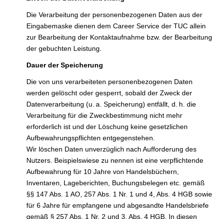
Die Verarbeitung der personenbezogenen Daten aus der
Eingabemaske dienen dem Career Service der TUC allein
zur Bearbeitung der Kontaktaufnahme bzw. der Bearbeitung
der gebuchten Leistung.
Dauer der Speicherung
Die von uns verarbeiteten personenbezogenen Daten
werden gelöscht oder gesperrt, sobald der Zweck der
Datenverarbeitung (u. a. Speicherung) entfällt, d. h. die
Verarbeitung für die Zweckbestimmung nicht mehr
erforderlich ist und der Löschung keine gesetzlichen
Aufbewahrungspflichten entgegenstehen.
Wir löschen Daten unverzüglich nach Aufforderung des
Nutzers. Beispielswiese zu nennen ist eine verpflichtende
Aufbewahrung für 10 Jahre von Handelsbüchern,
Inventaren, Lageberichten, Buchungsbelegen etc. gemäß
§§ 147 Abs. 1 AO, 257 Abs. 1 Nr. 1 und 4, Abs. 4 HGB sowie
für 6 Jahre für empfangene und abgesandte Handelsbriefe
gemäß § 257 Abs. 1 Nr. 2 und 3, Abs. 4 HGB. In diesen