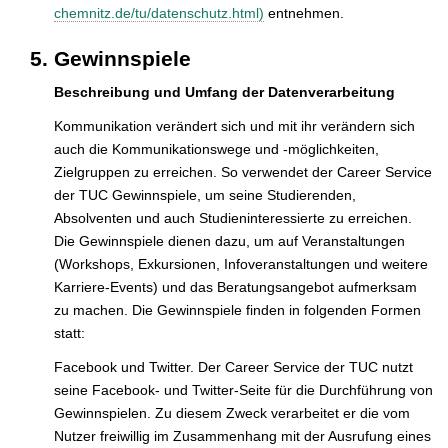
chemnitz.de/tu/datenschutz.html)
entnehmen.
Gewinnspiele
Beschreibung und Umfang der Datenverarbeitung
Kommunikation verändert sich und mit ihr verändern sich
auch die Kommunikationswege und -möglichkeiten,
Zielgruppen zu erreichen. So verwendet der Career Service
der TUC Gewinnspiele, um seine Studierenden,
Absolventen und auch Studieninteressierte zu erreichen.
Die Gewinnspiele dienen dazu, um auf Veranstaltungen
(Workshops, Exkursionen, Infoveranstaltungen und weitere
Karriere-Events) und das Beratungsangebot aufmerksam
zu machen. Die Gewinnspiele finden in folgenden Formen
statt:
Facebook und Twitter. Der Career Service der TUC nutzt
seine Facebook- und Twitter-Seite für die Durchführung von
Gewinnspielen. Zu diesem Zweck verarbeitet er die vom
Nutzer freiwillig im Zusammenhang mit der Ausrufung eines