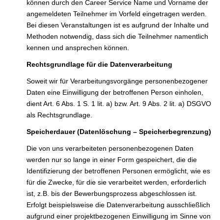
können durch den Career Service Name und Vorname der
angemeldeten Teilnehmer im Vorfeld eingetragen werden.
Bei diesen Veranstaltungen ist es aufgrund der Inhalte und
Methoden notwendig, dass sich die Teilnehmer namentlich
kennen und ansprechen können.
Rechtsgrundlage für die Datenverarbeitung
Soweit wir für Verarbeitungsvorgänge personenbezogener
Daten eine Einwilligung der betroffenen Person einholen,
dient Art. 6 Abs. 1 S. 1 lit. a) bzw. Art. 9 Abs. 2 lit. a) DSGVO
als Rechtsgrundlage.
Speicherdauer (Datenlöschung – Speicherbegrenzung)
Die von uns verarbeiteten personenbezogenen Daten
werden nur so lange in einer Form gespeichert, die die
Identifizierung der betroffenen Personen ermöglicht, wie es
für die Zwecke, für die sie verarbeitet werden, erforderlich
ist, z.B. bis der Bewerbungsprozess abgeschlossen ist.
Erfolgt beispielsweise die Datenverarbeitung ausschließlich
aufgrund einer projektbezogenen Einwilligung im Sinne von