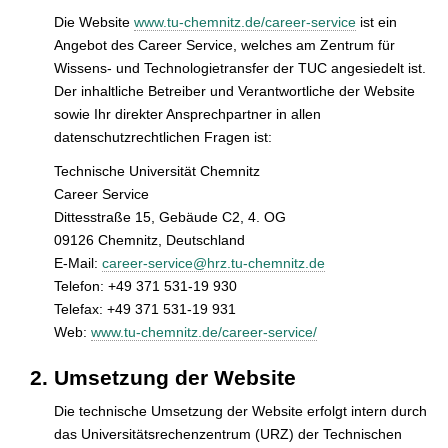
Die Website
www.tu-chemnitz.de/career-service
ist ein
Angebot des Career Service, welches am Zentrum für
Wissens- und Technologietransfer der TUC angesiedelt ist.
Der inhaltliche Betreiber und Verantwortliche der Website
sowie Ihr direkter Ansprechpartner in allen
datenschutzrechtlichen Fragen ist:
Technische Universität Chemnitz
Career Service
Dittesstraße 15, Gebäude C2, 4. OG
09126 Chemnitz, Deutschland
E-Mail:
career-service@hrz.tu-chemnitz.de
Telefon: +49 371 531-19 930
Telefax: +49 371 531-19 931
Web:
www.tu-chemnitz.de/career-service/
Umsetzung der Website
Die technische Umsetzung der Website erfolgt intern durch
das Universitätsrechenzentrum (URZ) der Technischen