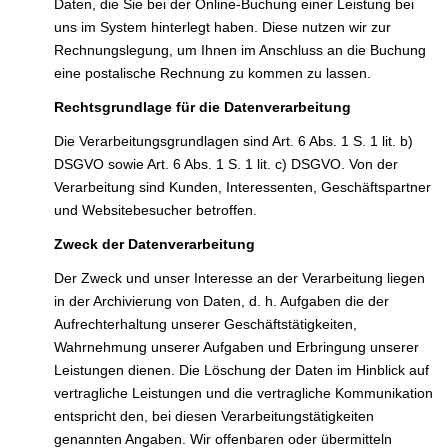
Daten, die Sie bei der Online-Buchung einer Leistung bei
uns im System hinterlegt haben. Diese nutzen wir zur
Rechnungslegung, um Ihnen im Anschluss an die Buchung
eine postalische Rechnung zu kommen zu lassen.
Rechtsgrundlage für die Datenverarbeitung
Die Verarbeitungsgrundlagen sind Art. 6 Abs. 1 S. 1 lit. b)
DSGVO sowie Art. 6 Abs. 1 S. 1 lit. c) DSGVO. Von der
Verarbeitung sind Kunden, Interessenten, Geschäftspartner
und Websitebesucher betroffen.
Zweck der Datenverarbeitung
Der Zweck und unser Interesse an der Verarbeitung liegen
in der Archivierung von Daten, d. h. Aufgaben die der
Aufrechterhaltung unserer Geschäftstätigkeiten,
Wahrnehmung unserer Aufgaben und Erbringung unserer
Leistungen dienen. Die Löschung der Daten im Hinblick auf
vertragliche Leistungen und die vertragliche Kommunikation
entspricht den, bei diesen Verarbeitungstätigkeiten
genannten Angaben. Wir offenbaren oder übermitteln