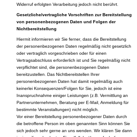
Widerruf erfolgten Verarbeitung jedoch nicht berührt.
Gesetzliche/vertragliche Vorschriften zur Bereitstellung
von personenbezogenen Daten und Folgen der
Nichtbereitstellung
Hiermit informieren wir Sie ferner, dass die Bereitstellung
der personenbezogenen Daten regelmäßig nicht gesetzlich
oder vertraglich vorgeschrieben oder für einen
Vertragsabschluss erforderlich ist und Sie regelmäßig nicht
verpflichtet sind, die personenbezogenen Daten
bereitzustellen. Das Nichtbereitstellen Ihrer
personenbezogenen Daten hat damit regelmäßig auch
keinerlei Konsequenzen/Folgen für Sie, jedoch ist eine
Inanspruchnahme einiger Leistungen (z.B. Vermittlung an
Partnerunternehmen, Beratung per E-Mail, Anmeldung für
bestimmte Veranstaltungen) nicht möglich.
Vor einer Bereitstellung personenbezogener Daten durch
die betroffene Person im oben genannten Sinn können Sie
sich jedoch sehr gerne an uns wenden. Wir klären Sie dann