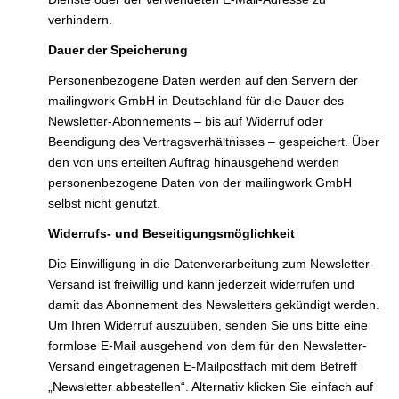
verhindern.
Dauer der Speicherung
Personenbezogene Daten werden auf den Servern der
mailingwork GmbH in Deutschland für die Dauer des
Newsletter-Abonnements – bis auf Widerruf oder
Beendigung des Vertragsverhältnisses – gespeichert. Über
den von uns erteilten Auftrag hinausgehend werden
personenbezogene Daten von der mailingwork GmbH
selbst nicht genutzt.
Widerrufs- und Beseitigungsmöglichkeit
Die Einwilligung in die Datenverarbeitung zum Newsletter-
Versand ist freiwillig und kann jederzeit widerrufen und
damit das Abonnement des Newsletters gekündigt werden.
Um Ihren Widerruf auszuüben, senden Sie uns bitte eine
formlose E-Mail ausgehend von dem für den Newsletter-
Versand eingetragenen E-Mailpostfach mit dem Betreff
„Newsletter abbestellen“. Alternativ klicken Sie einfach auf