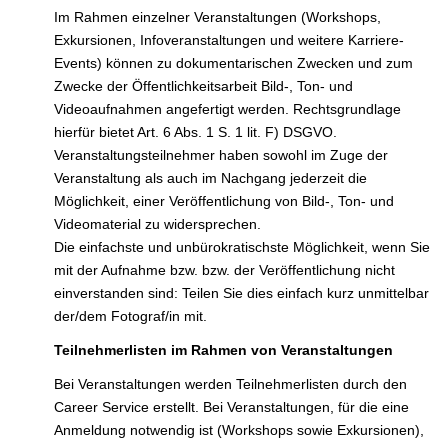
Im Rahmen einzelner Veranstaltungen (Workshops,
Exkursionen, Infoveranstaltungen und weitere Karriere-
Events) können zu dokumentarischen Zwecken und zum
Zwecke der Öffentlichkeitsarbeit Bild-, Ton- und
Videoaufnahmen angefertigt werden. Rechtsgrundlage
hierfür bietet Art. 6 Abs. 1 S. 1 lit. F) DSGVO.
Veranstaltungsteilnehmer haben sowohl im Zuge der
Veranstaltung als auch im Nachgang jederzeit die
Möglichkeit, einer Veröffentlichung von Bild-, Ton- und
Videomaterial zu widersprechen.
Die einfachste und unbürokratischste Möglichkeit, wenn Sie
mit der Aufnahme bzw. bzw. der Veröffentlichung nicht
einverstanden sind: Teilen Sie dies einfach kurz unmittelbar
der/dem Fotograf/in mit.
Teilnehmerlisten im Rahmen von Veranstaltungen
Bei Veranstaltungen werden Teilnehmerlisten durch den
Career Service erstellt. Bei Veranstaltungen, für die eine
Anmeldung notwendig ist (Workshops sowie Exkursionen),