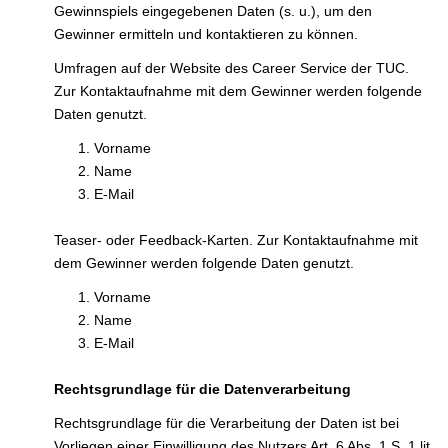
Gewinnspiels eingegebenen Daten (s. u.), um den
Gewinner ermitteln und kontaktieren zu können.
Umfragen auf der Website des Career Service der TUC.
Zur Kontaktaufnahme mit dem Gewinner werden folgende
Daten genutzt.
Vorname
Name
E-Mail
Teaser- oder Feedback-Karten. Zur Kontaktaufnahme mit
dem Gewinner werden folgende Daten genutzt.
Vorname
Name
E-Mail
Rechtsgrundlage für die Datenverarbeitung
Rechtsgrundlage für die Verarbeitung der Daten ist bei
Vorliegen einer Einwilligung des Nutzers Art. 6 Abs. 1 S. 1 lit.