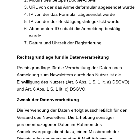
URL von der das Anmeldeformular abgesendet wurde
IP von der das Formular abgesendet wurde
IP von der der Bestätigungslink geklickt wurde
Abonnenten-ID sobald die Anmeldung bestätigt
wurde
Datum und Uhrzeit der Registrierung
Rechtsgrundlage für die Datenverarbeitung
Rechtsgrundlage für die Verarbeitung der Daten nach
Anmeldung zum Newsletters durch den Nutzer ist die
Einwilligung des Nutzers (Art. 6 Abs. 1 S. 1 lit. a) DSGVO)
und Art. 6 Abs. 1 S. 1 lit. c) DSGVO.
Zweck der Datenverarbeitung
Die Verwendung der Daten erfolgt ausschließlich für den
Versand des Newsletters. Die Erhebung sonstiger
personenbezogener Daten im Rahmen des
Anmeldevorgangs dient dazu, einen Missbrauch der
Dienste oder der verwendeten E-Mail-Adresse zu