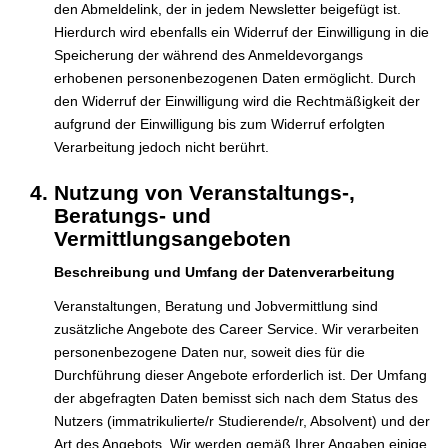
den Abmeldelink, der in jedem Newsletter beigefügt ist.
Hierdurch wird ebenfalls ein Widerruf der Einwilligung in die
Speicherung der während des Anmeldevorgangs
erhobenen personenbezogenen Daten ermöglicht. Durch
den Widerruf der Einwilligung wird die Rechtmäßigkeit der
aufgrund der Einwilligung bis zum Widerruf erfolgten
Verarbeitung jedoch nicht berührt.
Nutzung von Veranstaltungs-,
Beratungs- und
Vermittlungsangeboten
Beschreibung und Umfang der Datenverarbeitung
Veranstaltungen, Beratung und Jobvermittlung sind
zusätzliche Angebote des Career Service. Wir verarbeiten
personenbezogene Daten nur, soweit dies für die
Durchführung dieser Angebote erforderlich ist. Der Umfang
der abgefragten Daten bemisst sich nach dem Status des
Nutzers (immatrikulierte/r Studierende/r, Absolvent) und der
Art des Angebots. Wir werden gemäß Ihrer Angaben einige