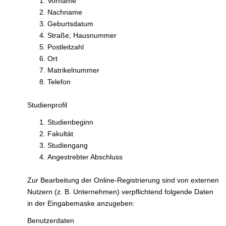
Vorname
Nachname
Geburtsdatum
Straße, Hausnummer
Postleitzahl
Ort
Matrikelnummer
Telefon
Studienprofil
Studienbeginn
Fakultät
Studiengang
Angestrebter Abschluss
Zur Bearbeitung der Online-Registrierung sind von externen
Nutzern (z. B. Unternehmen) verpflichtend folgende Daten
in der Eingabemaske anzugeben:
Benutzerdaten