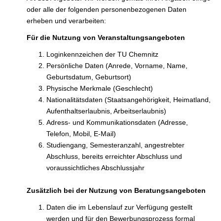
oder alle der folgenden personenbezogenen Daten
erheben und verarbeiten:
Für die Nutzung von Veranstaltungsangeboten
Loginkennzeichen der TU Chemnitz
Persönliche Daten (Anrede, Vorname, Name,
Geburtsdatum, Geburtsort)
Physische Merkmale (Geschlecht)
Nationalitätsdaten (Staatsangehörigkeit, Heimatland,
Aufenthaltserlaubnis, Arbeitserlaubnis)
Adress- und Kommunikationsdaten (Adresse,
Telefon, Mobil, E-Mail)
Studiengang, Semesteranzahl, angestrebter
Abschluss, bereits erreichter Abschluss und
voraussichtliches Abschlussjahr
Zusätzlich bei der Nutzung von Beratungsangeboten
Daten die im Lebenslauf zur Verfügung gestellt
werden und für den Bewerbungsprozess formal