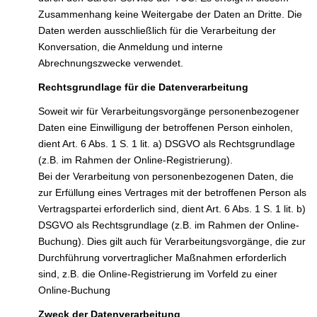
Zusammenhang keine Weitergabe der Daten an Dritte. Die
Daten werden ausschließlich für die Verarbeitung der
Konversation, die Anmeldung und interne
Abrechnungszwecke verwendet.
Rechtsgrundlage für die Datenverarbeitung
Soweit wir für Verarbeitungsvorgänge personenbezogener
Daten eine Einwilligung der betroffenen Person einholen,
dient Art. 6 Abs. 1 S. 1 lit. a) DSGVO als Rechtsgrundlage
(z.B. im Rahmen der Online-Registrierung).
Bei der Verarbeitung von personenbezogenen Daten, die
zur Erfüllung eines Vertrages mit der betroffenen Person als
Vertragspartei erforderlich sind, dient Art. 6 Abs. 1 S. 1 lit. b)
DSGVO als Rechtsgrundlage (z.B. im Rahmen der Online-
Buchung). Dies gilt auch für Verarbeitungsvorgänge, die zur
Durchführung vorvertraglicher Maßnahmen erforderlich
sind, z.B. die Online-Registrierung im Vorfeld zu einer
Online-Buchung
Zweck der Datenverarbeitung