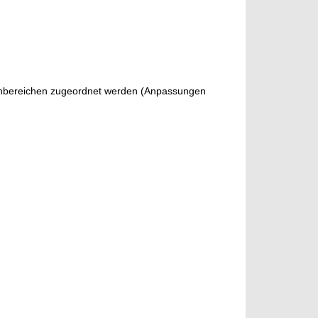
nbereichen zugeordnet werden (Anpassungen