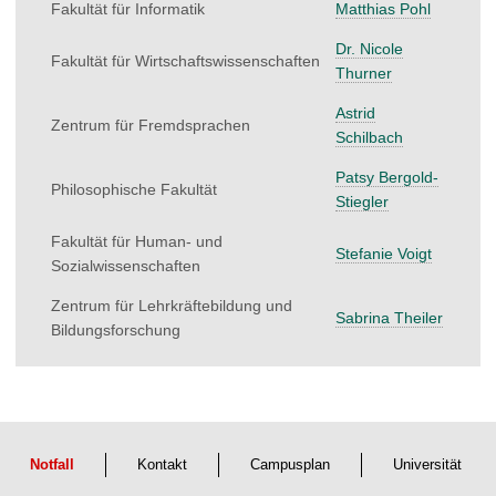
Fakultät für Informatik
Matthias Pohl
Dr. Nicole
Fakultät für Wirtschaftswissenschaften
Thurner
Astrid
Zentrum für Fremdsprachen
Schilbach
Patsy Bergold-
Philosophische Fakultät
Stiegler
Fakultät für Human- und
Stefanie Voigt
Sozialwissenschaften
Zentrum für Lehrkräftebildung und
Sabrina Theiler
Bildungsforschung
Notfall
Kontakt
Campusplan
Universität