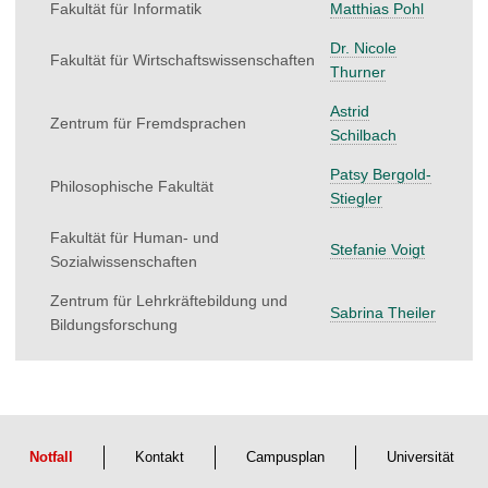
Fakultät für Informatik
Matthias Pohl
Dr. Nicole
Fakultät für Wirtschaftswissenschaften
Thurner
Astrid
Zentrum für Fremdsprachen
Schilbach
Patsy Bergold-
Philosophische Fakultät
Stiegler
Fakultät für Human- und
Stefanie Voigt
Sozialwissenschaften
Zentrum für Lehrkräftebildung und
Sabrina Theiler
Bildungsforschung
Notfall
Kontakt
Campusplan
Universität