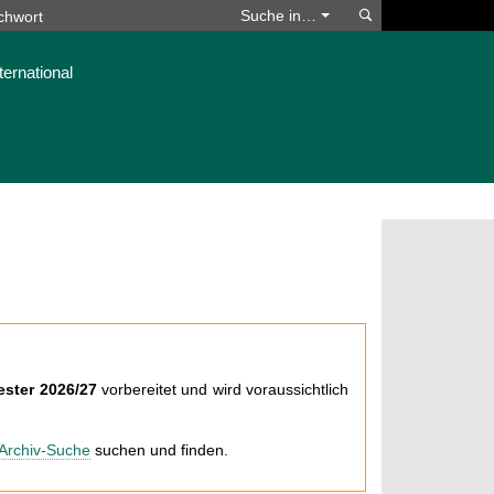
Suchen
Suche in…
ternational
ster 2026/27
vorbereitet und wird voraussichtlich
Archiv-Suche
suchen und finden.