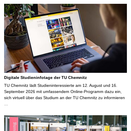
Digitale Studieninfotage der TU Chemnitz
TU Chemnitz lädt Studieninteressierte am 12. August und 16.
September 2026 mit umfassendem Online-Programm dazu ein,
sich virtuell über das Studium an der TU Chemnitz zu informieren
…