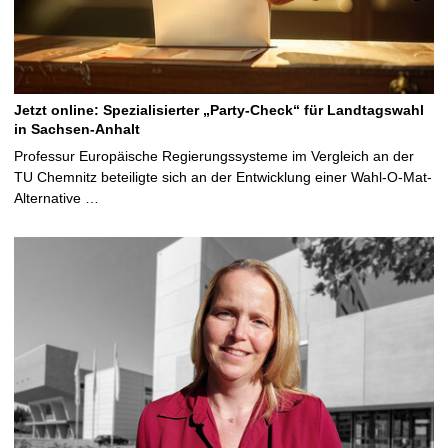
Jetzt online: Spezialisierter „Party-Check“ für Landtagswahl
in Sachsen-Anhalt
Professur Europäische Regierungssysteme im Vergleich an der
TU Chemnitz beteiligte sich an der Entwicklung einer Wahl-O-Mat-
Alternative …