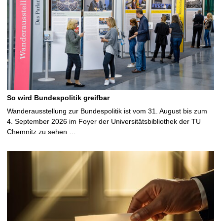
So wird Bundespolitik greifbar
Wanderausstellung zur Bundespolitik ist vom 31. August bis zum
4. September 2026 im Foyer der Universitätsbibliothek der TU
Chemnitz zu sehen …