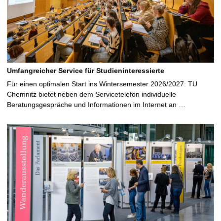
Umfangreicher Service für Studieninteressierte
Für einen optimalen Start ins Wintersemester 2026/2027: TU
Chemnitz bietet neben dem Servicetelefon individuelle
Beratungsgespräche und Informationen im Internet an …