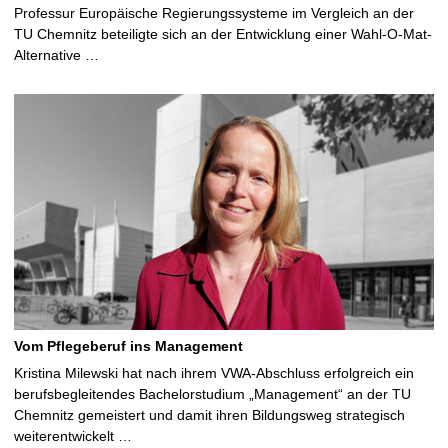
Professur Europäische Regierungssysteme im Vergleich an der
TU Chemnitz beteiligte sich an der Entwicklung einer Wahl-O-Mat-
Alternative …
Vom Pflegeberuf ins Management
Kristina Milewski hat nach ihrem VWA-Abschluss erfolgreich ein
berufsbegleitendes Bachelorstudium „Management“ an der TU
Chemnitz gemeistert und damit ihren Bildungsweg strategisch
weiterentwickelt …