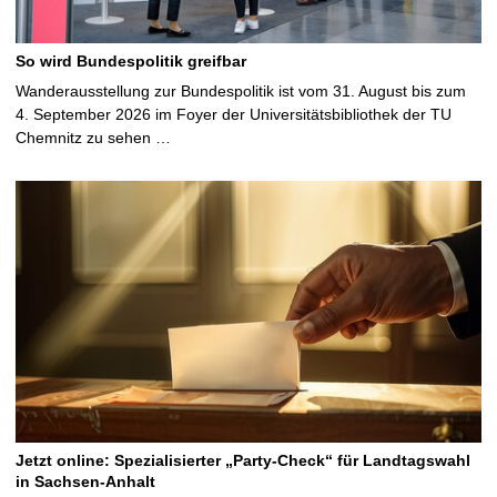
So wird Bundespolitik greifbar
Wanderausstellung zur Bundespolitik ist vom 31. August bis zum
4. September 2026 im Foyer der Universitätsbibliothek der TU
Chemnitz zu sehen …
Jetzt online: Spezialisierter „Party-Check“ für Landtagswahl
in Sachsen-Anhalt