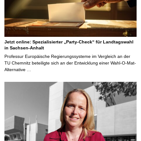
Jetzt online: Spezialisierter „Party-Check“ für Landtagswahl
in Sachsen-Anhalt
Professur Europäische Regierungssysteme im Vergleich an der
TU Chemnitz beteiligte sich an der Entwicklung einer Wahl-O-Mat-
Alternative …