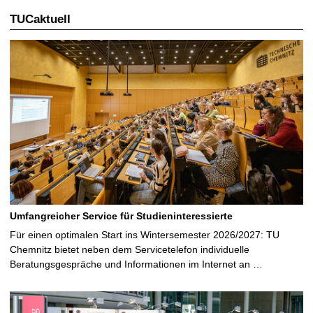
TUCaktuell
Umfangreicher Service für Studieninteressierte
Für einen optimalen Start ins Wintersemester 2026/2027: TU
Chemnitz bietet neben dem Servicetelefon individuelle
Beratungsgespräche und Informationen im Internet an …