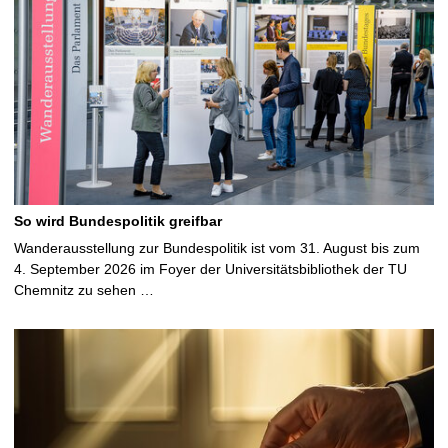
So wird Bundespolitik greifbar
Wanderausstellung zur Bundespolitik ist vom 31. August bis zum
4. September 2026 im Foyer der Universitätsbibliothek der TU
Chemnitz zu sehen …