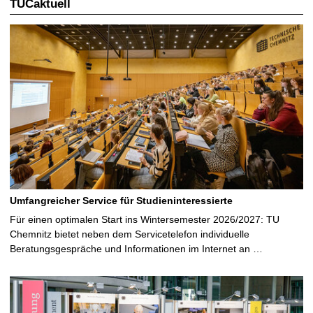
TUCaktuell
Umfangreicher Service für Studieninteressierte
Für einen optimalen Start ins Wintersemester 2026/2027: TU
Chemnitz bietet neben dem Servicetelefon individuelle
Beratungsgespräche und Informationen im Internet an …