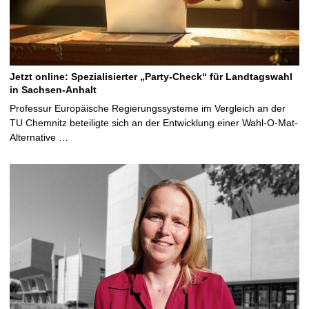
Jetzt online: Spezialisierter „Party-Check“ für Landtagswahl
in Sachsen-Anhalt
Professur Europäische Regierungssysteme im Vergleich an der
TU Chemnitz beteiligte sich an der Entwicklung einer Wahl-O-Mat-
Alternative …