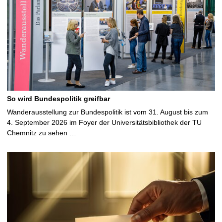
So wird Bundespolitik greifbar
Wanderausstellung zur Bundespolitik ist vom 31. August bis zum
4. September 2026 im Foyer der Universitätsbibliothek der TU
Chemnitz zu sehen …