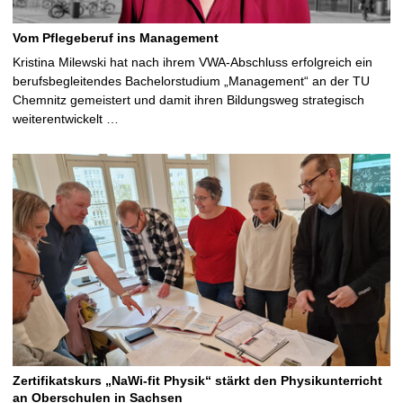
Vom Pflegeberuf ins Management
Kristina Milewski hat nach ihrem VWA-Abschluss erfolgreich ein
berufsbegleitendes Bachelorstudium „Management“ an der TU
Chemnitz gemeistert und damit ihren Bildungsweg strategisch
weiterentwickelt …
Zertifikatskurs „NaWi-fit Physik“ stärkt den Physikunterricht
an Oberschulen in Sachsen