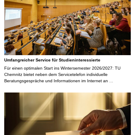
Umfangreicher Service für Studieninteressierte
Für einen optimalen Start ins Wintersemester 2026/2027: TU
Chemnitz bietet neben dem Servicetelefon individuelle
Beratungsgespräche und Informationen im Internet an …