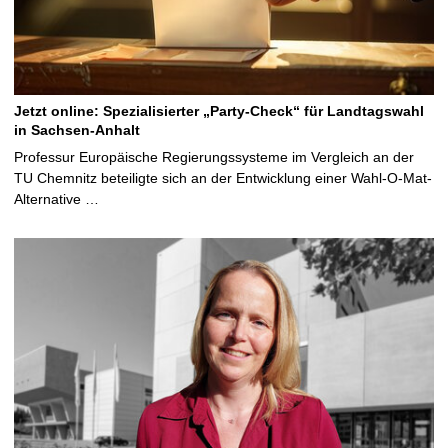
Jetzt online: Spezialisierter „Party-Check“ für Landtagswahl
in Sachsen-Anhalt
Professur Europäische Regierungssysteme im Vergleich an der
TU Chemnitz beteiligte sich an der Entwicklung einer Wahl-O-Mat-
Alternative …