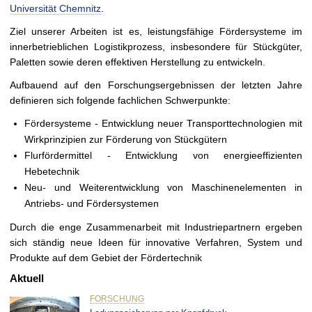
t
Universität Chemnitz
.
Ziel unserer Arbeiten ist es, leistungsfähige Fördersysteme im
innerbetrieblichen Logistikprozess, insbesondere für Stückgüter,
Paletten sowie deren effektiven Herstellung zu entwickeln.
Aufbauend auf den Forschungsergebnissen der letzten Jahre
definieren sich folgende fachlichen Schwerpunkte:
Fördersysteme - Entwicklung neuer Transporttechnologien mit
Wirkprinzipien zur Förderung von Stückgütern
Flurfördermittel - Entwicklung von energieeffizienten
Hebetechnik
Neu- und Weiterentwicklung von Maschinenelementen in
Antriebs- und Fördersystemen
Durch die enge Zusammenarbeit mit Industriepartnern ergeben
sich ständig neue Ideen für innovative Verfahren, System und
Produkte auf dem Gebiet der Fördertechnik
Aktuell
FORSCHUNG