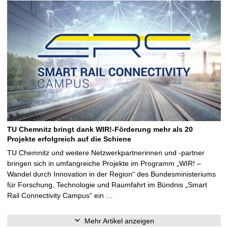
TU Chemnitz bringt dank WIR!-Förderung mehr als 20
Projekte erfolgreich auf die Schiene
TU Chemnitz und weitere Netzwerkpartnerinnen und -partner
bringen sich in umfangreiche Projekte im Programm „WIR! –
Wandel durch Innovation in der Region“ des Bundesministeriums
für Forschung, Technologie und Raumfahrt im Bündnis „Smart
Rail Connectivity Campus“ ein …
Mehr Artikel anzeigen