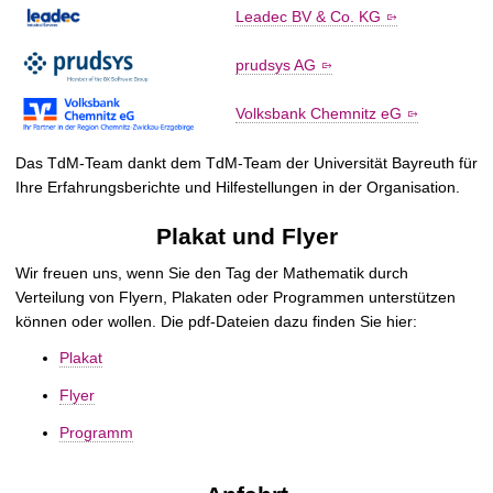
Leadec BV & Co. KG
prudsys AG
Volksbank Chemnitz eG
Das TdM-Team dankt dem TdM-Team der Universität Bayreuth für
Ihre Erfahrungsberichte und Hilfestellungen in der Organisation.
Plakat und Flyer
Wir freuen uns, wenn Sie den Tag der Mathematik durch
Verteilung von Flyern, Plakaten oder Programmen unterstützen
können oder wollen. Die pdf-Dateien dazu finden Sie hier:
Plakat
Flyer
Programm