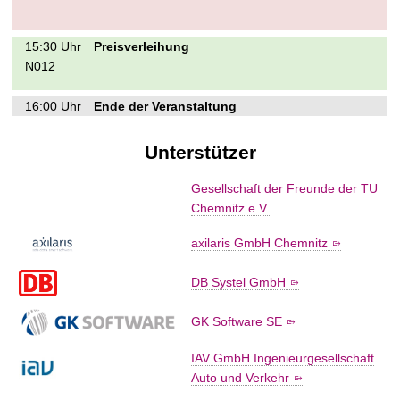
15:30 Uhr
Preisverleihung
N012
16:00 Uhr
Ende der Veranstaltung
Unterstützer
Gesellschaft der Freunde der TU
Chemnitz e.V.
axilaris GmbH Chemnitz
DB Systel GmbH
GK Software SE
IAV GmbH Ingenieurgesellschaft
Auto und Verkehr