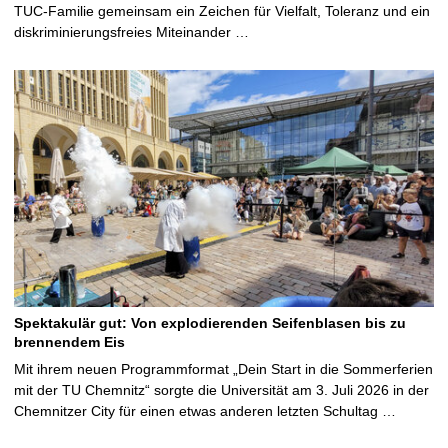
TUC-Familie gemeinsam ein Zeichen für Vielfalt, Toleranz und ein
diskriminierungsfreies Miteinander …
Spektakulär gut: Von explodierenden Seifenblasen bis zu
brennendem Eis
Mit ihrem neuen Programmformat „Dein Start in die Sommerferien
mit der TU Chemnitz“ sorgte die Universität am 3. Juli 2026 in der
Chemnitzer City für einen etwas anderen letzten Schultag …