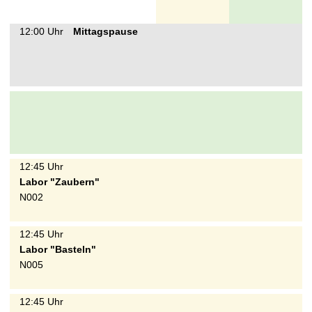
12:00 Uhr
Mittagspause
12:45 Uhr
Labor "Zaubern"
N002
12:45 Uhr
Labor "Basteln"
N005
12:45 Uhr