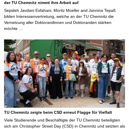
der TU Chemnitz nimmt ihre Arbeit auf
Sepideh Javdani Esfahani, Moritz Moeller and Jannina Tepaß
bilden Interessenvertretung, welche an der TU Chemnitz die
Vernetzung aller Doktorandinnen und Doktoranden stärken
möchte …
TU Chemnitz zeigte beim CSD erneut Flagge für Vielfalt
Viele Studierende und Beschäftigte der TU Chemnitz beteiligten
sich am Christopher Street Day (CSD) in Chemnitz und setzten als