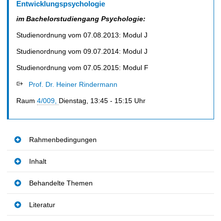
t
Entwicklungspsychologie
im Bachelorstudiengang Psychologie:
Studienordnung vom 07.08.2013: Modul J
Studienordnung vom 09.07.2014: Modul J
Studienordnung vom 07.05.2015: Modul F
Prof. Dr. Heiner Rindermann
Raum
4/009,
Dienstag, 13:45 - 15:15 Uhr
Rahmenbedingungen
Inhalt
Behandelte Themen
Literatur