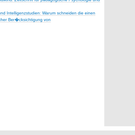
und Intelligenzstudien: Warum schneiden die einen
icher Ber�cksichtigung von