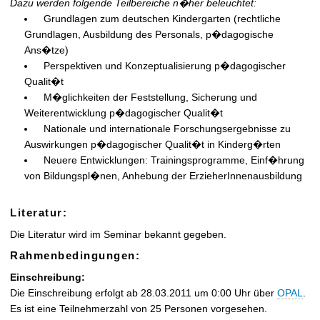
Dazu werden folgende Teilbereiche n�her beleuchtet:
Grundlagen zum deutschen Kindergarten (rechtliche
Grundlagen, Ausbildung des Personals, p�dagogische
Ans�tze)
Perspektiven und Konzeptualisierung p�dagogischer
Qualit�t
M�glichkeiten der Feststellung, Sicherung und
Weiterentwicklung p�dagogischer Qualit�t
Nationale und internationale Forschungsergebnisse zu
Auswirkungen p�dagogischer Qualit�t in Kinderg�rten
Neuere Entwicklungen: Trainingsprogramme, Einf�hrung
von Bildungspl�nen, Anhebung der ErzieherInnenausbildung
Literatur:
Die Literatur wird im Seminar bekannt gegeben.
Rahmenbedingungen:
Einschreibung:
Die Einschreibung erfolgt ab 28.03.2011 um 0:00 Uhr über
OPAL
.
Es ist eine Teilnehmerzahl von 25 Personen vorgesehen.