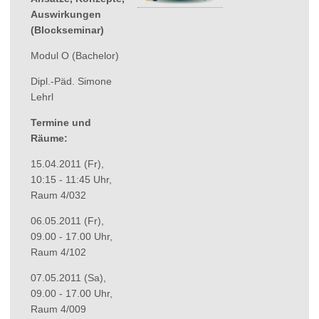
t
Auswirkungen
(Blockseminar)
Modul O (Bachelor)
Dipl.-Päd. Simone
Lehrl
Termine und
Räume:
15.04.2011 (Fr),
10:15 - 11:45 Uhr,
Raum 4/032
06.05.2011 (Fr),
09.00 - 17.00 Uhr,
Raum 4/102
07.05.2011 (Sa),
09.00 - 17.00 Uhr,
Raum 4/009