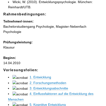
Wicki, W. (2010). Entwicklungspsychologie. München:
Reinhardt/UTB.
Rahmenbedingungen:
Teilnehmer/-innen:
Bachelorstudiengang Psychologie, Magister-Nebenfach
Psychologie
Prüfungsleistung:
Klausur
Beginn:
14.04.2010
Vorlesungsfolien:
1. Entwicklung
2. Forschungsmethoden
3. Entwicklungsabschnitte
4. Einflussfaktoren auf die Entwicklung des
Menschen
5. Kognitive Entwicklung