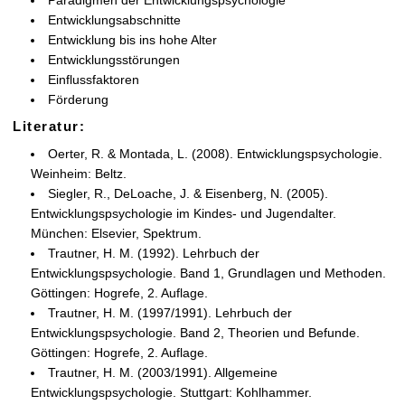
Paradigmen der Entwicklungspsychologie
Entwicklungsabschnitte
Entwicklung bis ins hohe Alter
Entwicklungsstörungen
Einflussfaktoren
Förderung
Literatur:
Oerter, R. & Montada, L. (2008). Entwicklungspsychologie.
Weinheim: Beltz.
Siegler, R., DeLoache, J. & Eisenberg, N. (2005).
Entwicklungspsychologie im Kindes- und Jugendalter.
München: Elsevier, Spektrum.
Trautner, H. M. (1992). Lehrbuch der
Entwicklungspsychologie. Band 1, Grundlagen und Methoden.
Göttingen: Hogrefe, 2. Auflage.
Trautner, H. M. (1997/1991). Lehrbuch der
Entwicklungspsychologie. Band 2, Theorien und Befunde.
Göttingen: Hogrefe, 2. Auflage.
Trautner, H. M. (2003/1991). Allgemeine
Entwicklungspsychologie. Stuttgart: Kohlhammer.