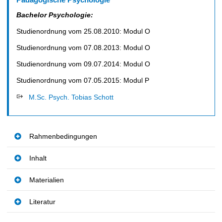
l
t
Bachelor Psychologie:
Studienordnung vom 25.08.2010: Modul O
Studienordnung vom 07.08.2013: Modul O
Studienordnung vom 09.07.2014: Modul O
Studienordnung vom 07.05.2015: Modul P
M.Sc. Psych. Tobias Schott
Rahmenbedingungen
Inhalt
Materialien
Literatur