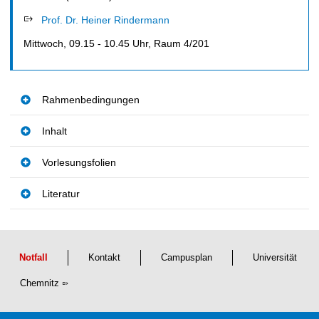
t
Prof. Dr. Heiner Rindermann
Mittwoch, 09.15 - 10.45 Uhr, Raum 4/201
Rahmenbedingungen
Inhalt
Vorlesungsfolien
Literatur
Notfall
Kontakt
Campusplan
Universität
Chemnitz