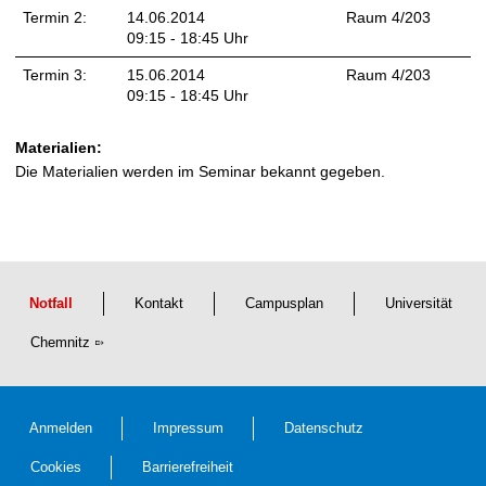
Termin 2:
14.06.2014
Raum 4/203
09:15 - 18:45 Uhr
Termin 3:
15.06.2014
Raum 4/203
09:15 - 18:45 Uhr
Materialien:
Die Materialien werden im Seminar bekannt gegeben.
Notfall
Kontakt
Campusplan
Universität
Chemnitz
Anmelden
Impressum
Datenschutz
Cookies
Barrierefreiheit