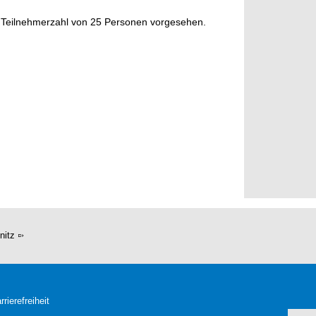
ne Teilnehmerzahl von 25 Personen vorgesehen.
nitz
rrierefreiheit