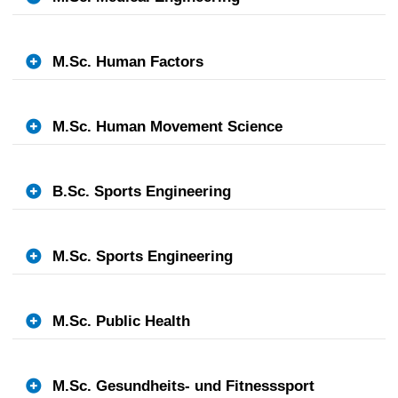
M.Sc. Human Factors
M.Sc. Human Movement Science
B.Sc. Sports Engineering
M.Sc. Sports Engineering
M.Sc. Public Health
M.Sc. Gesundheits- und Fitnesssport