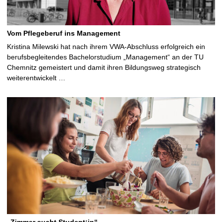
Vom Pflegeberuf ins Management
Kristina Milewski hat nach ihrem VWA-Abschluss erfolgreich ein
berufsbegleitendes Bachelorstudium „Management“ an der TU
Chemnitz gemeistert und damit ihren Bildungsweg strategisch
weiterentwickelt …