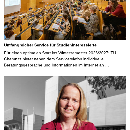
Umfangreicher Service für Studieninteressierte
Für einen optimalen Start ins Wintersemester 2026/2027: TU
Chemnitz bietet neben dem Servicetelefon individuelle
Beratungsgespräche und Informationen im Internet an …