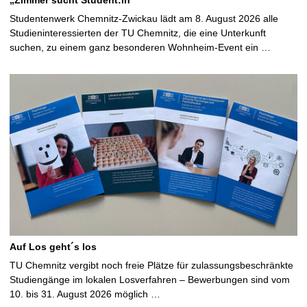
„Zimmer sucht Student:in“
Studentenwerk Chemnitz-Zwickau lädt am 8. August 2026 alle
Studieninteressierten der TU Chemnitz, die eine Unterkunft
suchen, zu einem ganz besonderen Wohnheim-Event ein …
Auf Los geht´s los
TU Chemnitz vergibt noch freie Plätze für zulassungsbeschränkte
Studiengänge im lokalen Losverfahren – Bewerbungen sind vom
10. bis 31. August 2026 möglich …