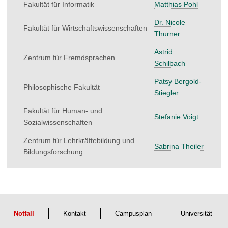
Fakultät für Informatik
Matthias Pohl
Dr. Nicole
Fakultät für Wirtschaftswissenschaften
Thurner
Astrid
Zentrum für Fremdsprachen
Schilbach
Patsy Bergold-
Philosophische Fakultät
Stiegler
Fakultät für Human- und
Stefanie Voigt
Sozialwissenschaften
Zentrum für Lehrkräftebildung und
Sabrina Theiler
Bildungsforschung
Notfall
Kontakt
Campusplan
Universität