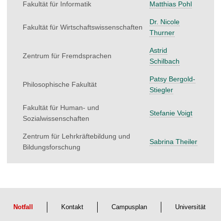
Fakultät für Informatik
Matthias Pohl
Dr. Nicole
Fakultät für Wirtschaftswissenschaften
Thurner
Astrid
Zentrum für Fremdsprachen
Schilbach
Patsy Bergold-
Philosophische Fakultät
Stiegler
Fakultät für Human- und
Stefanie Voigt
Sozialwissenschaften
Zentrum für Lehrkräftebildung und
Sabrina Theiler
Bildungsforschung
Notfall
Kontakt
Campusplan
Universität