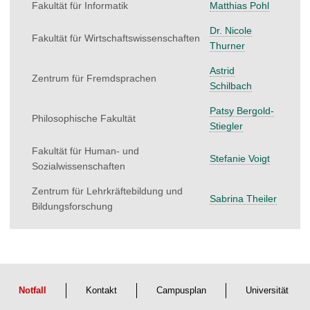
Fakultät für Informatik
Matthias Pohl
Dr. Nicole
Fakultät für Wirtschaftswissenschaften
Thurner
Astrid
Zentrum für Fremdsprachen
Schilbach
Patsy Bergold-
Philosophische Fakultät
Stiegler
Fakultät für Human- und
Stefanie Voigt
Sozialwissenschaften
Zentrum für Lehrkräftebildung und
Sabrina Theiler
Bildungsforschung
Notfall
Kontakt
Campusplan
Universität