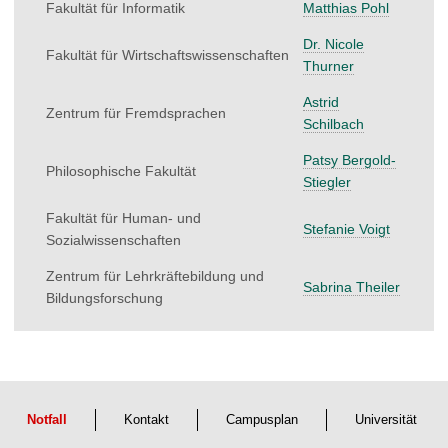
Fakultät für Informatik
Matthias Pohl
Dr. Nicole
Fakultät für Wirtschaftswissenschaften
Thurner
Astrid
Zentrum für Fremdsprachen
Schilbach
Patsy Bergold-
Philosophische Fakultät
Stiegler
Fakultät für Human- und
Stefanie Voigt
Sozialwissenschaften
Zentrum für Lehrkräftebildung und
Sabrina Theiler
Bildungsforschung
Notfall
Kontakt
Campusplan
Universität