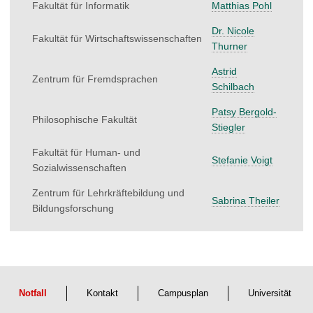
Fakultät für Informatik
Matthias Pohl
Dr. Nicole
Fakultät für Wirtschaftswissenschaften
Thurner
Astrid
Zentrum für Fremdsprachen
Schilbach
Patsy Bergold-
Philosophische Fakultät
Stiegler
Fakultät für Human- und
Stefanie Voigt
Sozialwissenschaften
Zentrum für Lehrkräftebildung und
Sabrina Theiler
Bildungsforschung
Notfall
Kontakt
Campusplan
Universität