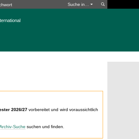
Suchen
Suche in…
ternational
ster 2026/27
vorbereitet und wird voraussichtlich
Archiv-Suche
suchen und finden.