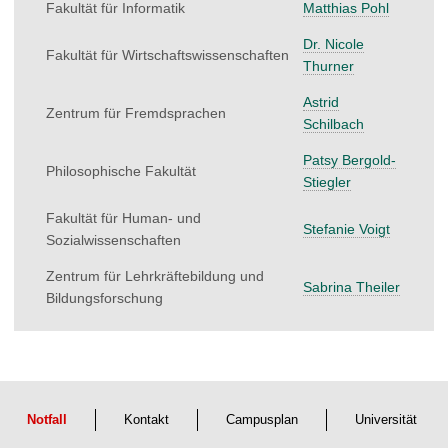
Fakultät für Informatik
Matthias Pohl
Dr. Nicole
Fakultät für Wirtschaftswissenschaften
Thurner
Astrid
Zentrum für Fremdsprachen
Schilbach
Patsy Bergold-
Philosophische Fakultät
Stiegler
Fakultät für Human- und
Stefanie Voigt
Sozialwissenschaften
Zentrum für Lehrkräftebildung und
Sabrina Theiler
Bildungsforschung
Notfall
Kontakt
Campusplan
Universität