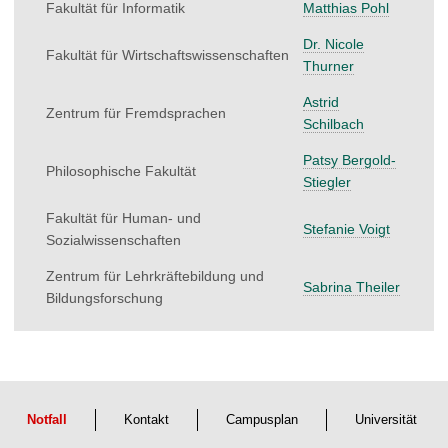
Fakultät für Informatik
Matthias Pohl
Dr. Nicole
Fakultät für Wirtschaftswissenschaften
Thurner
Astrid
Zentrum für Fremdsprachen
Schilbach
Patsy Bergold-
Philosophische Fakultät
Stiegler
Fakultät für Human- und
Stefanie Voigt
Sozialwissenschaften
Zentrum für Lehrkräftebildung und
Sabrina Theiler
Bildungsforschung
Notfall
Kontakt
Campusplan
Universität