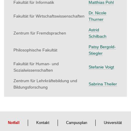
Fakultät für Informatik
Matthias Pohl
Dr. Nicole
Fakultät für Wirtschaftswissenschaften
Thurner
Astrid
Zentrum für Fremdsprachen
Schilbach
Patsy Bergold-
Philosophische Fakultät
Stiegler
Fakultät für Human- und
Stefanie Voigt
Sozialwissenschaften
Zentrum für Lehrkräftebildung und
Sabrina Theiler
Bildungsforschung
Notfall
Kontakt
Campusplan
Universität